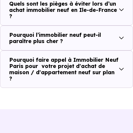
Quels sont les pièges à éviter lors d’un
achat immobilier neuf en Ile-de-France
?
Pourq⁠⁠u⁠⁠oi l’immobilier neuf peut-il
paraître plus cher ?
Pourq⁠⁠uoi faire appel à Immobilier Neuf
Paris pour votre projet d'achat de
maison / d'appartement neuf sur plan
?