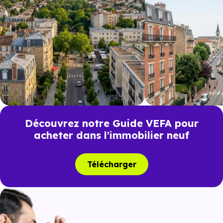
Malabry
Découvrez notre Guide VEFA pour
acheter dans l'immobilier neuf
Télécharger