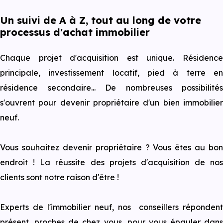
Un suivi de A à Z, tout au long de votre
processus d'achat immobilier
⁠⁠Chaque projet d'acquisition est unique. Résidence
principale, investissement locatif, pied à terre en
résidence secondaire... De nombreuses possibilités
s'ouvrent pour devenir propriétaire d'un bien immobilier
neuf.
Vous souhaitez devenir propriétaire ? Vous êtes au bon
endroit ! La réussite des projets d'acquisition de nos
clients sont notre raison d'être !
Experts de l'immobilier neuf, nos conseillers répondent
présent, proches de chez vous, pour vous épauler dans