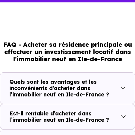
FAQ - Acheter sa résidence principale ou
effectuer un investissement locatif dans
l'immobilier neuf en Ile-de-France
Quels sont les avantages et les
inconvénients d’acheter dans
l’immobilier neuf en Ile-de-France ?
Est-il rentable d’acheter dans
l’immobilier neuf en Ile-de-France ?