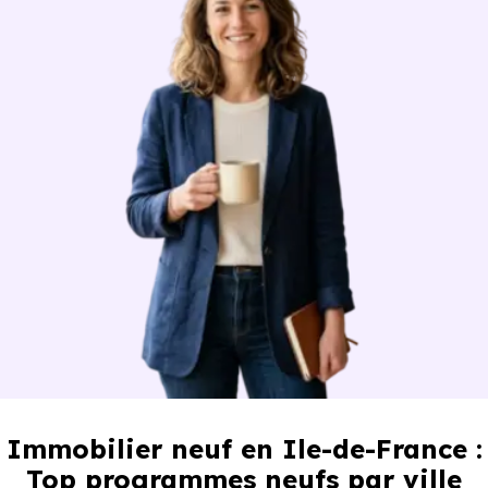
Immobilier neuf en Ile-de-France :
Top programmes neufs par ville