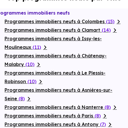
rogrammes immobiliers neufs
Programmes immobiliers neufs à Colombes
(15)
Programmes immobiliers neufs à Clamart
(14)
Programmes immobiliers neufs à Issy-les-
Moulineaux
(11)
Programmes immobiliers neufs à Châtenay-
Malabry
(10)
Programmes immobiliers neufs à Le Plessis-
Robinson
(10)
Programmes immobiliers neufs à Asnières-sur-
Seine
(8)
Programmes immobiliers neufs à Nanterre
(8)
Programmes immobiliers neufs à Paris
(8)
Programmes immobiliers neufs à Antony
(7)