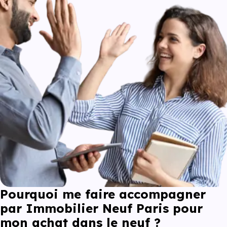
Pourquoi me faire accompagner
par Immobilier Neuf Paris pour
mon achat dans le neuf ?