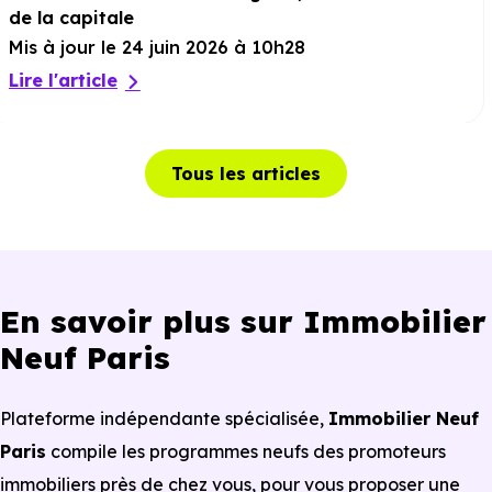
de la capitale
Mis à jour le 24 juin 2026 à 10h28
Lire l'article
Tous les articles
En savoir plus sur Immobilier
Neuf Paris
Plate⁠⁠forme indépendante spécialisée,
Immobilier Neuf
Paris
compile les programmes neufs des promoteurs
immobiliers près de chez vous, pour vous proposer une