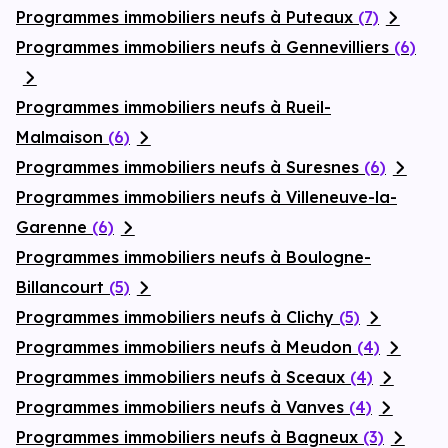
Programmes immobiliers neufs à Puteaux
(7)
Programmes immobiliers neufs à Gennevilliers
(6)
Programmes immobiliers neufs à Rueil-
Malmaison
(6)
Programmes immobiliers neufs à Suresnes
(6)
Programmes immobiliers neufs à Villeneuve-la-
Garenne
(6)
Programmes immobiliers neufs à Boulogne-
Billancourt
(5)
Programmes immobiliers neufs à Clichy
(5)
Programmes immobiliers neufs à Meudon
(4)
Programmes immobiliers neufs à Sceaux
(4)
Programmes immobiliers neufs à Vanves
(4)
Programmes immobiliers neufs à Bagneux
(3)