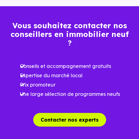
Vous souhaitez contacter nos
conseillers en immobilier neuf
?
Conseils et accompagnement gratuits
Expertise du marché local
Prix promoteur
Une large sélection de programmes neufs
Contacter nos experts