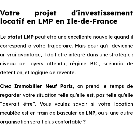
Votre projet d'investissement
locatif en LMP en Ile-de-France
Le
statut LMP
peut être une excellente nouvelle quand i
correspond à votre trajectoire. Mais pour qu’il devienne
un vrai avantage, il doit être intégré dans une stratégie :
niveau de loyers attendu, régime BIC, scénario de
détention, et logique de revente.
Chez
Immobilier Neuf Paris
, on prend le temps de
regarder votre situation telle qu’elle est, pas telle qu’elle
“devrait être”. Vous voulez savoir si votre location
meublée est en train de basculer en
LMP
, ou si une autr
organisation serait plus confortable ?