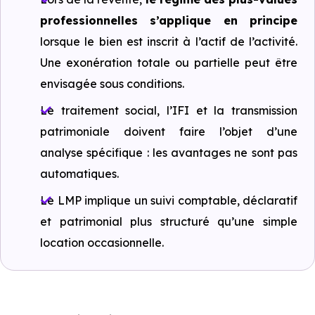
professionnelles s’applique en principe
lorsque le bien est inscrit à l’actif de l’activité.
Une exonération totale ou partielle peut être
envisagée sous conditions.
Le traitement social, l’IFI et la transmission
patrimoniale doivent faire l’objet d’une
analyse spécifique : les avantages ne sont pas
automatiques.
Le LMP implique un suivi comptable, déclaratif
et patrimonial plus structuré qu’une simple
location occasionnelle.