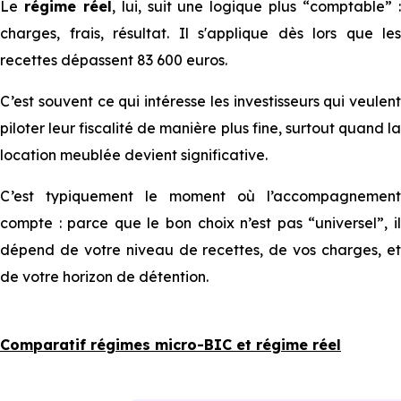
Le
régime réel
, lui, suit une logique plus “comptable” 
charges, frais, résultat. Il s'applique dès lors que les
recettes dépassent 83 600 euros.
C’est souvent ce qui intéresse les investisseurs qui veulent
piloter leur fiscalité de manière plus fine, surtout quand la
location meublée devient significative.
C’est typiquement le moment où l’accompagnement
compte : parce que le bon choix n’est pas “universel”, il
dépend de votre niveau de recettes, de vos charges, et
de votre horizon de détention.
Comparatif régimes micro-BIC et régime réel