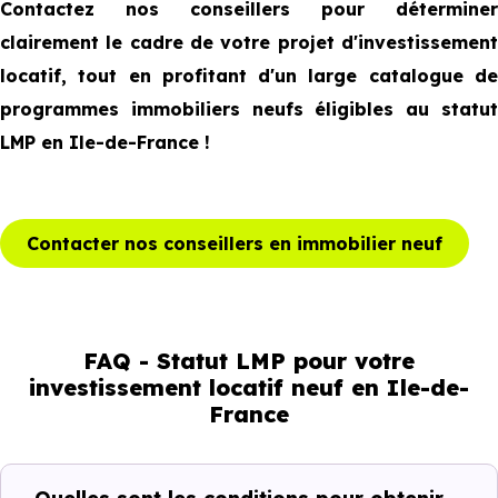
Contactez nos conseillers pour déterminer
clairement le cadre de votre projet d'investissement
locatif, tout en profitant d'un large catalogue de
programmes immobiliers neufs éligibles au statut
LMP en Ile-de-France !
Contacter nos conseillers en immobilier neuf
FAQ - Statut LMP pour votre
investissement locatif neuf en Ile-de-
France