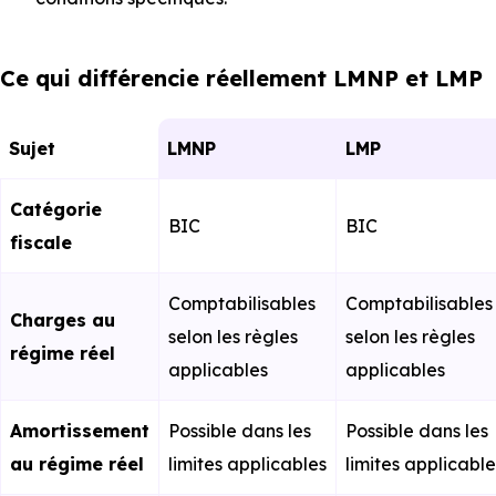
Ce qui différencie réellement LMNP et LMP
Sujet
LMNP
LMP
Catégorie
BIC
BIC
fiscale
Comptabilisables
Comptabilisables
Charges au
selon les règles
selon les règles
régime réel
applicables
applicables
Amortissement
Possible dans les
Possible dans les
au régime réel
limites applicables
limites applicable