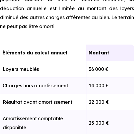
déduction annuelle est limitée au montant des loyers
diminué des autres charges afférentes au bien. Le terrain
ne peut pas être amorti.
Éléments du calcul annuel
Montant
Loyers meublés
36 000 €
Charges hors amortissement
14 000 €
Résultat avant amortissement
22 000 €
Amortissement comptable
25 000 €
disponible