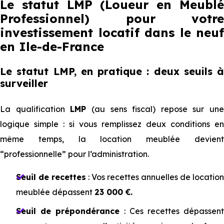
Le statut LMP (Loueur en Meublé
Professionnel) pour votre
investissement locatif dans le neuf
en Ile-de-France
Le statut LMP, en pratique : deux seuils à
surveiller
La qualification
LMP
(au sens fiscal) repose sur une
logique simple : si vous remplissez deux conditions en
même temps, la location meublée devient
“professionnelle” pour l’administration.
Seuil de recettes
: Vos recettes annuelles de location
meublée dépassent
23 000 €.
Seuil de prépondérance
: Ces recettes dépassen