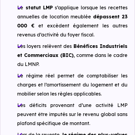
Le
statut LMP
s’applique lorsque les recettes
annuelles de location meublée
dépassent 23
000 €
et excèdent également les autres
revenus d’activité du foyer fiscal.
Les loyers relèvent des
Bénéfices Industriels
et Commerciaux (BIC)
, comme dans le cadre
du LMNP.
Le régime réel permet de comptabiliser les
charges et l’amortissement du logement et du
mobilier selon les règles applicables.
Les déficits provenant d’une activité LMP
peuvent être imputés sur le revenu global sans
plafond spécifique de montant.
Lors de la revente,
le régime des plus-values