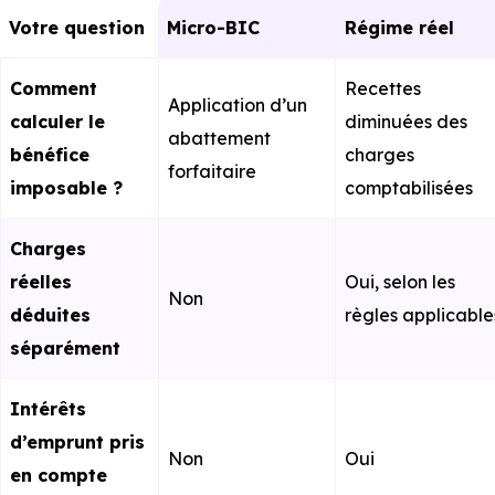
Votre question
Micro-BIC
Régime réel
Comment
Recettes
Application d’un
calculer le
diminuées des
abattement
bénéfice
charges
forfaitaire
imposable ?
comptabilisées
Charges
réelles
Oui, selon les
Non
déduites
règles applicable
séparément
Intérêts
d’emprunt pris
Non
Oui
en compte