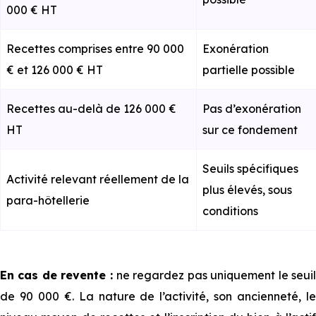
000 € HT
Recettes comprises entre 90 000
Exonération
€ et 126 000 € HT
partielle possible
Recettes au-delà de 126 000 €
Pas d’exonération
HT
sur ce fondement
Seuils spécifiques
Activité relevant réellement de la
plus élevés, sous
para-hôtellerie
conditions
En cas de revente :
ne regardez pas uniquement le seuil
de 90 000 €. La nature de l’activité, son ancienneté, le