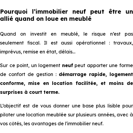
Pourquoi l’immobilier neuf peut être un
allié quand on loue en meublé
Quand on investit en meublé, le risque n’est pas
seulement fiscal. Il est aussi opérationnel : travaux,
imprévus, remise en état, délais…
Sur ce point, un logement
neuf
peut apporter une form
de confort de gestion :
démarrage rapide, logement
conforme, mise en location facilitée, et moins de
surprises à court terme.
L’objectif est de vous donner une base plus lisible pour
piloter une location meublée sur plusieurs années, avec à
vos côtés, les avantages de l'immobilier neuf.