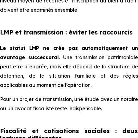
niveau moyen de recettes et l’inscription du bien à l’actif
doivent être examinés ensemble.
LMP et transmission : éviter les raccourcis
Le statut LMP ne crée pas automatiquement un
avantage successoral
. Une transmission patrimoniale
peut être préparée, mais elle dépend de la structure de
détention, de la situation familiale et des règles
applicables au moment de l’opération.
Pour un projet de transmission, une étude avec un notaire
ou un avocat fiscaliste reste indispensable.
Fiscalité et cotisations sociales : deux