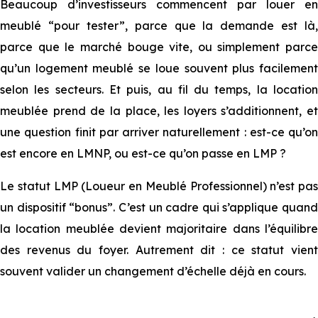
Beaucoup d’investisseurs commencent par louer en
meublé “pour tester”, parce que la demande est là,
parce que le marché bouge vite, ou simplement parce
qu’un logement meublé se loue souvent plus facilement
selon les secteurs. Et puis, au fil du temps, la location
meublée prend de la place, les loyers s’additionnent, et
une question finit par arriver naturellement : est-ce qu’on
est encore en LMNP, ou est-ce qu’on passe en LMP ?
Le statut LMP (Loueur en Meublé Professionnel) n’est pas
un dispositif “bonus”. C’est un cadre qui s’applique quand
la location meublée devient majoritaire dans l’équilibre
des revenus du foyer. Autrement dit : ce statut vient
souvent valider un changement d’échelle déjà en cours.