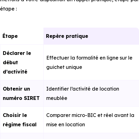
étape :
Étape
Repère pratique
Déclarer le
Effectuer la formalité en ligne sur le
début
guichet unique
d’activité
Obtenir un
Identifier l’activité de location
numéro SIRET
meublée
Choisir le
Comparer micro-BIC et réel avant la
régime fiscal
mise en location