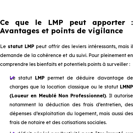
Ce que le LMP peut apporter :
Avantages et points de vigilance
Le
statut LMP
peut offrir des leviers intéressants, mais i
demande de la cohérence et du suivi. Pour pleinement en
comprendre les bienfaits et potentiels points à surveiller :
Le statut
LMP
permet de déduire davantage d
charges que la location classique ou le statut
LMNP
(Loueur en Meublé Non Professionnel)
. Il autoris
notamment la déduction des frais d’entretien, des
dépenses d’exploitation du logement, mais aussi des
frais de notaire et des cotisations sociales.