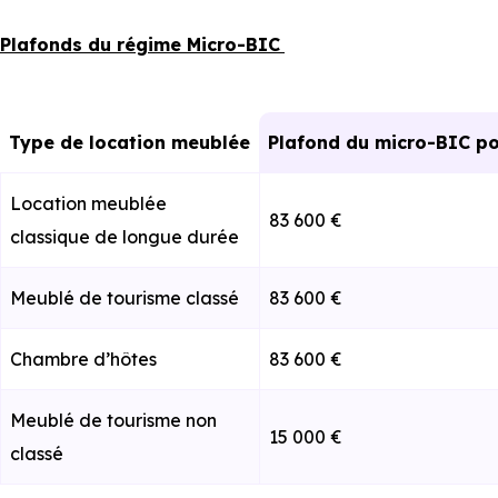
Plafonds du régime Micro-BIC
Type de location meublée
Plafond du micro-BIC po
Location meublée
83 600 €
classique de longue durée
Meublé de tourisme classé
83 600 €
Chambre d’hôtes
83 600 €
Meublé de tourisme non
15 000 €
classé