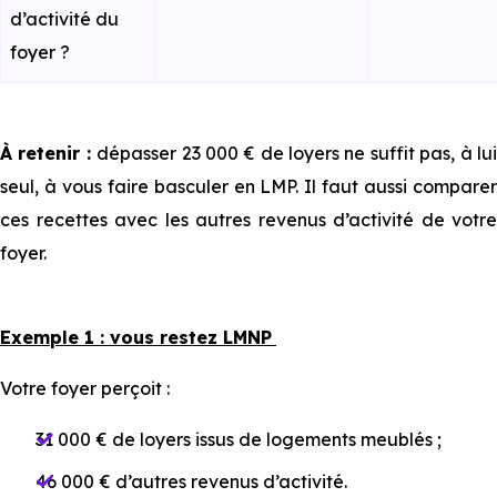
d’activité du
foyer ?
À retenir :
dépasser 23 000 € de loyers ne suffit pas, à lu
seul, à vous faire basculer en LMP. Il faut aussi comparer
ces recettes avec les autres revenus d’activité de votre
foyer.
Exemple 1 : vous restez LMNP
Votre foyer perçoit :
31 000 € de loyers issus de logements meublés ;
46 000 € d’autres revenus d’activité.