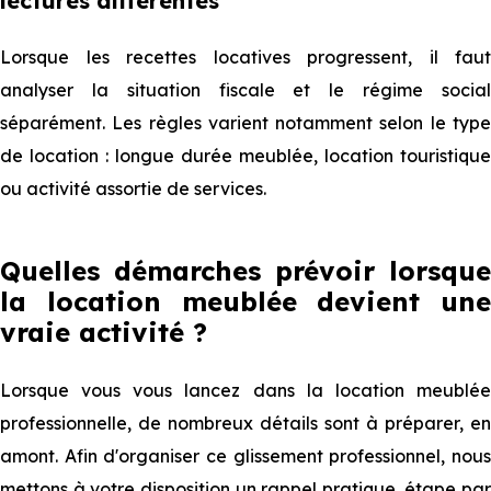
lectures différentes
Lorsque les recettes locatives progressent, il faut
analyser la situation fiscale et le régime social
séparément. Les règles varient notamment selon le type
de location : longue durée meublée, location touristique
ou activité assortie de services.
Quelles démarches prévoir lorsque
la location meublée devient une
vraie activité ?
Lorsque vous vous lancez dans la location meublée
professionnelle, de nombreux détails sont à préparer, en
amont. Afin d'organiser ce glissement professionnel, nous
mettons à votre disposition un rappel pratique, étape par