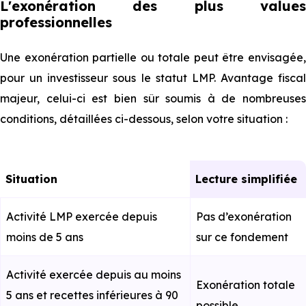
L'exonération des plus values
professionnelles
Une exonération partielle ou totale peut être envisagée,
pour un investisseur sous le statut LMP. Avantage fiscal
majeur, celui-ci est bien sûr soumis à de nombreuses
conditions, détaillées ci-dessous, selon votre situation :
Situation
Lecture simplifiée
Activité LMP exercée depuis
Pas d’exonération
moins de 5 ans
sur ce fondement
Activité exercée depuis au moins
Exonération totale
5 ans et recettes inférieures à 90
possible