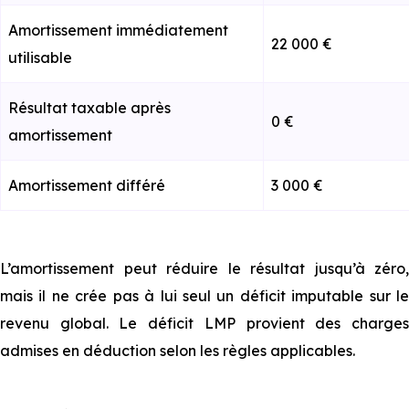
Amortissement immédiatement
22 000 €
utilisable
Résultat taxable après
0 €
amortissement
Amortissement différé
3 000 €
L’amortissement peut réduire le résultat jusqu’à zéro,
mais il ne crée pas à lui seul un déficit imputable sur le
revenu global. Le déficit LMP provient des charges
admises en déduction selon les règles applicables.