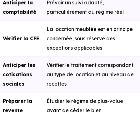
Anticiper la
Prévoir un suivi adapté,
comptabilité
particulièrement au régime réel
La location meublée est en principe
Vérifier la CFE
concernée, sous réserve des
exceptions applicables
Anticiper les
Vérifier le traitement correspondant
cotisations
au type de location et au niveau de
sociales
recettes
Préparer la
Étudier le régime de plus-value
revente
avant de céder le bien