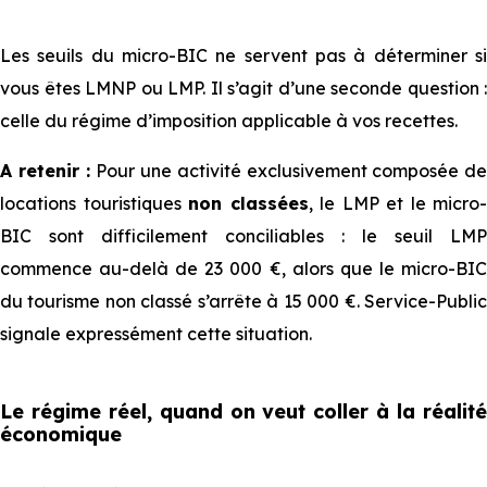
Les seuils du micro-BIC ne servent pas à déterminer si
vous êtes LMNP ou LMP. Il s’agit d’une seconde question :
celle du régime d’imposition applicable à vos recettes.
A retenir :
Pour une activité exclusivement composée de
locations touristiques
non classées
, le LMP et le micro-
BIC sont difficilement conciliables : le seuil LMP
commence au-delà de 23 000 €, alors que le micro-BIC
du tourisme non classé s’arrête à 15 000 €. Service-Public
signale expressément cette situation.
Le régime réel, quand on veut coller à la réalité
économique