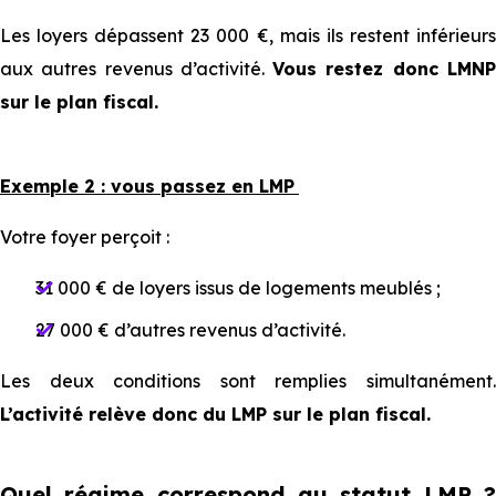
Les loyers dépassent 23 000 €, mais ils restent inférieurs
aux autres revenus d’activité.
Vous restez donc LMN
sur le plan fiscal.
Exemple 2 : vous passez en LMP
Votre foyer perçoit :
31 000 € de loyers issus de logements meublés ;
27 000 € d’autres revenus d’activité.
Les deux conditions sont remplies simultanément.
L’activité relève donc du LMP sur le plan fiscal.
Quel régime correspond au statut LMP ?