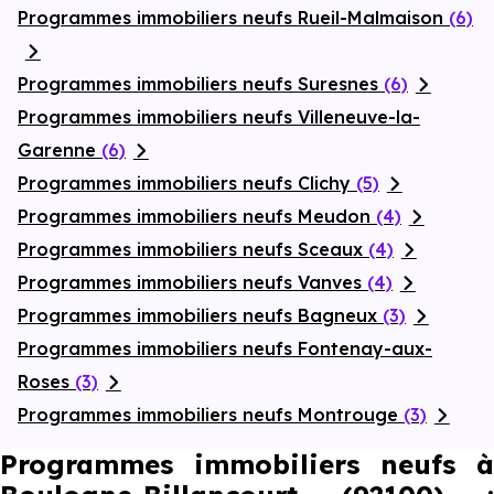
Programmes immobiliers neufs Rueil-Malmaison
(6)
Programmes immobiliers neufs Suresnes
(6)
Programmes immobiliers neufs Villeneuve-la-
Garenne
(6)
Programmes immobiliers neufs Clichy
(5)
Programmes immobiliers neufs Meudon
(4)
Programmes immobiliers neufs Sceaux
(4)
Programmes immobiliers neufs Vanves
(4)
Programmes immobiliers neufs Bagneux
(3)
Programmes immobiliers neufs Fontenay-aux-
Roses
(3)
Programmes immobiliers neufs Montrouge
(3)
Programmes immobiliers neufs à