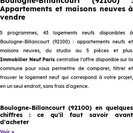
Boulogne-Billancourt (92100) :
Appartements et maisons neuves à
vendre
5 programmes, 43 logements neufs disponibles à
Boulogne-Billancourt (92100) : appartements neufs et
maisons neuves, du studio au 5 pièces et plus.
Immobilier Neuf Paris
centralise l'offre disponible sur l
commune pour vous permettre de comparer, filtrer et
trouver le logement neuf qui correspond à votre projet,
en un seul endroit, sans frais d'agence.
Boulogne-Billancourt (92100) en quelques
chiffres : ce qu'il faut savoir avant
d'acheter
Voir +