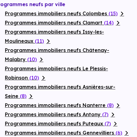
rogrammes neufs par ville
Programmes immobiliers neufs Colombes
(15)
Programmes immobiliers neufs Clamart
(14)
Programmes immobiliers neufs Issy-les-
Moulineaux
(11)
Programmes immobiliers neufs Châtenay-
Malabry
(10)
Programmes immobiliers neufs Le Plessis-
Robinson
(10)
Programmes immobiliers neufs Asnières-sur-
Seine
(8)
Programmes immobiliers neufs Nanterre
(8)
Programmes immobiliers neufs Antony
(7)
Programmes immobiliers neufs Puteaux
(7)
Programmes immobiliers neufs Gennevilliers
(6)