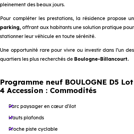
pleinement des beaux jours.
Pour compléter les prestations, la résidence propose un
parking,
offrant aux habitants une solution pratique pour
stationner leur véhicule en toute sérénité.
Une opportunité rare pour vivre ou investir dans l’un des
quartiers les plus recherchés de
Boulogne-Billancourt.
Programme neuf BOULOGNE D5 Lot
4 Accession : Commodités
Parc paysager en cœur d'îlot
Hauts plafonds
Proche piste cyclable