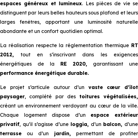
espaces généreux et lumineux
. Les pièces de vie se
distinguent par leurs belles hauteurs sous plafond et leurs
larges fenêtres, apportant une luminosité naturelle
abondante et un confort quotidien optimal.
La réalisation respecte la réglementation thermique
RT
2012,
tout en s’inscrivant dans les exigences
énergétiques de la
RE 2020,
garantissant un
performance énergétique durable.
Le projet s’articule autour d’un
vaste cœur d’îlo
paysager
, complété par des
toitures végétalisées
créant un environnement verdoyant au cœur de la ville.
Chaque logement dispose d’un
espace extérieu
privatif
, qu’il s’agisse d’une
loggia,
d’un
balcon,
d’un
terrasse
ou d’un
jardin,
permettant de profiter