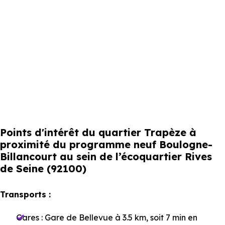
Points d'intérêt du quartier Trapèze à
proximité du programme neuf Boulogne-
Billancourt au sein de l’écoquartier Rives
de Seine (92100)
Transports :
Gares :
Gare de Bellevue
à 3.5 km, soit 7 min en