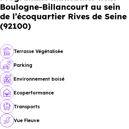
Boulogne-Billancourt au sein
de l’écoquartier Rives de Seine
(92100)
Terrasse Végétalisée
Parking
Environnement boisé
Ecoperformance
Transports
Vue Fleuve