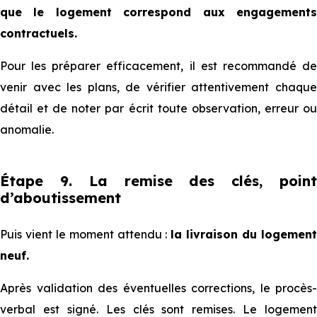
que le logement correspond aux engagements
contractuels.
Pour les préparer efficacement, il est recommandé de
venir avec les plans, de vérifier attentivement chaque
détail et de noter par écrit toute observation, erreur ou
anomalie.
Étape 9. La remise des clés, point
d’aboutissement
Puis vient le moment attendu :
la livraison du logemen
neuf.
Après validation des éventuelles corrections, le procès-
verbal est signé. Les clés sont remises. Le logement