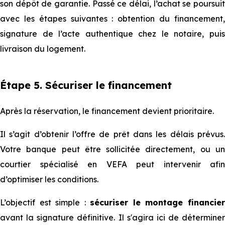
son dépôt de garantie. Passé ce délai, l’achat se poursuit
avec les étapes suivantes : obtention du financement,
signature de l’acte authentique chez le notaire, puis
livraison du logement.
Étape 5. Sécuriser le financement
Après la réservation, le financement devient prioritaire.
Il s’agit d’obtenir l’offre de prêt dans les délais prévus.
Votre banque peut être sollicitée directement, ou un
courtier spécialisé en VEFA peut intervenir afin
d’optimiser les conditions.
L’objectif est simple :
sécuriser le montage financie
avant la signature définitive. Il s'agira ici de déterminer