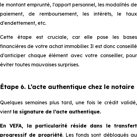
le montant emprunté, l'apport personnel, les modalités de
paiement, de remboursement, les intérêts, le taux
d'endettement, etc.
Cette étape est cruciale, car elle pose les bases
financières de votre achat immobilier. Il est donc conseillé
d'anticiper chaque élément avec votre conseiller, pour
éviter toutes mauvaises surprises.
Étape 6. L’acte authentique chez le notaire
Quelques semaines plus tard, une fois le crédit validé,
vient
la signature de l’acte authentique.
En VEFA, la particularité réside dans le transfert
progressif de propriété
. Les fonds sont débloqués a