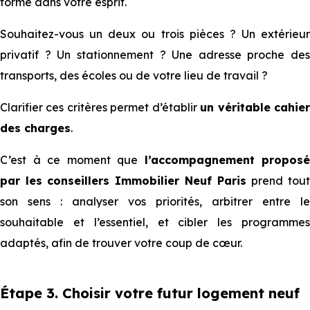
forme dans votre esprit.
Souhaitez-vous un deux ou trois pièces ? Un extérieur
privatif ? Un stationnement ? Une adresse proche des
transports, des écoles ou de votre lieu de travail ?
Clarifier ces critères permet d’établir
un véritable cahie
des charges
.
C’est à ce moment que
l’accompagnement proposé
par les conseillers Immobilier Neuf Paris
prend tou
son sens : analyser vos priorités, arbitrer entre le
souhaitable et l’essentiel, et cibler les programmes
adaptés, afin de trouver votre coup de cœur.
Étape 3. Choisir votre futur logement neuf