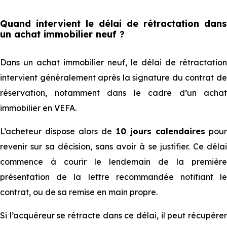
Quand intervient le délai de rétractation dans
un achat immobilier neuf ?
Dans un achat immobilier neuf, le délai de rétractation
intervient généralement après la signature du contrat de
réservation, notamment dans le cadre d’un achat
immobilier en VEFA.
L’acheteur dispose alors de
10 jours calendaires
pou
revenir sur sa décision, sans avoir à se justifier. Ce délai
commence à courir le lendemain de la première
présentation de la lettre recommandée notifiant le
contrat, ou de sa remise en main propre.
Si l’acquéreur se rétracte dans ce délai, il peut récupérer