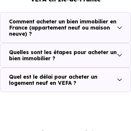
Comment acheter un bien immobilier en
France (appartement neuf ou maison
neuve) ?
Quelles sont les étapes pour acheter un
bien immobilier ?
Quel est le délai pour acheter un
logement neuf en VEFA ?