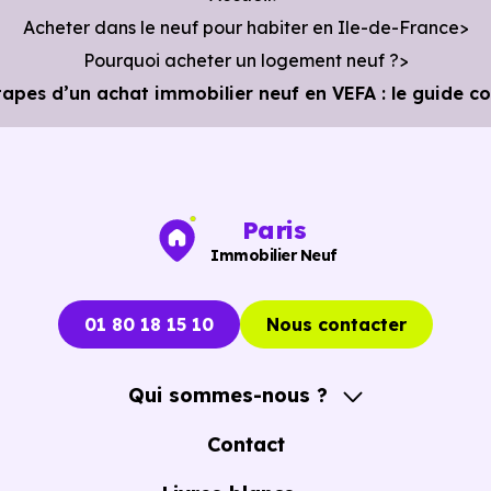
Acheter dans le neuf pour habiter en Ile-de-France
Pourquoi acheter un logement neuf ?
tapes d’un achat immobilier neuf en VEFA : le guide c
Paris
Immobilier Neuf
01 80 18 15 10
Nous contacter
Qui sommes-nous ?
A propos
Contact
Notre Accompagnement