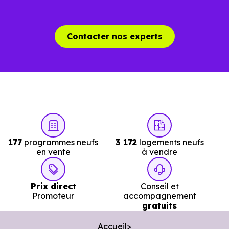
Contacter nos experts
177
programmes neufs
3 172
logements neufs
en vente
à vendre
Prix direct
Conseil et
Promoteur
accompagnement
gratuits
Accueil