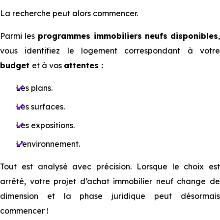
La recherche peut alors commencer.
Parmi les
programmes immobiliers neufs disponibles
vous identifiez le logement correspondant à votre
budget
et à vos
attentes :
Les plans.
Les surfaces.
Les expositions.
L'environnement.
Tout est analysé avec précision. Lorsque le choix est
arrêté, votre projet d’achat immobilier neuf change de
dimension et la phase juridique peut désormais
commencer !