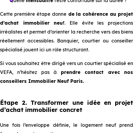
Quelle
mensualité
reste confortable sur la durée ?
Cette première étape donne
de la cohérence au projet
d’achat immobilier neu
f. Elle évite les projection
irréalistes et permet d’orienter la recherche vers des biens
réellement accessibles. Banquier, courtier ou conseiller
spécialisé jouent ici un rôle structurant.
Si vous souhaitez être dirigé vers un courtier spécialisé en
VEFA, n’hésitez pas à
prendre contact avec no
conseillers Immobilier Neuf Paris.
Étape 2. Transformer une idée en projet
d’achat immobilier concret
Une fois l’enveloppe définie, le logement neuf prend