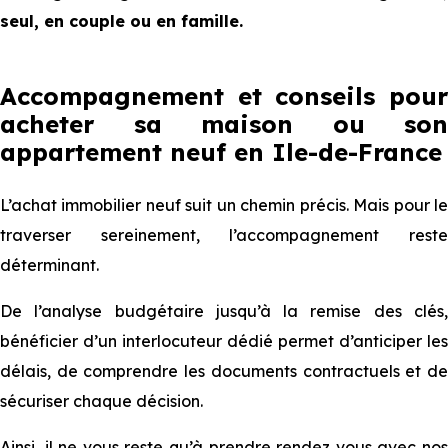
seul, en couple ou en famille.
Accompagnement et conseils pour
acheter sa maison ou son
appartement neuf en Ile-de-France
L’achat immobilier neuf suit un chemin précis. Mais pour le
traverser sereinement, l’accompagnement reste
déterminant.
De l’analyse budgétaire jusqu’à la remise des clés,
bénéficier d’un interlocuteur dédié permet d’anticiper les
délais, de comprendre les documents contractuels et de
sécuriser chaque décision.
Ainsi, il ne vous reste qu’à prendre rendez vous avec nos