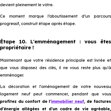
devient pleinement le vôtre.
Ce moment marque l’aboutissement d’un parcours
progressif, construit étape après étape.
Étape 10. L'emménagement : vous êtes
propriétaire !
Maintenant que votre résidence principale est livrée et
que vous disposez des clés, il ne vous reste plus qu'à
emménager.
La décoration et l'aménagement de votre nouveau
logement neuf peut commencer, pendant que vous
profitez du confort de l'
immobilier neuf
, de facture
d'énergie allégées et d'un cadre de vie agréable,