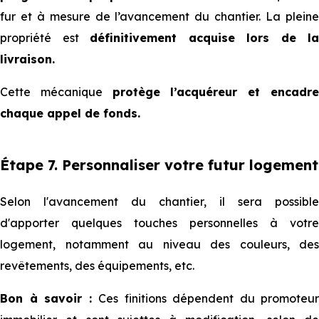
fur et à mesure de l’avancement du chantier. La pleine
propriété est
définitivement acquise lors de la
livraison.
Cette mécanique
protège l’acquéreur et encadr
chaque appel de fonds.
Étape 7. Personnaliser votre futur logement
Selon l'avancement du chantier, il sera possible
d'apporter quelques touches personnelles à votre
logement, notamment au niveau des couleurs, des
revêtements, des équipements, etc.
Bon à savoir :
Ces finitions dépendent du promoteur