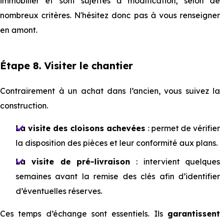
immobilier et sont sujettes à modification, selon de
nombreux critères. N'hésitez donc pas à vous renseigner
en amont.
Étape 8. Visiter le chantier
Contrairement à un achat dans l’ancien, vous suivez la
construction.
La visite des cloisons achevées
: permet de vérifier
la disposition des pièces et leur conformité aux plans.
La visite de pré-livraison
: intervient quelque
semaines avant la remise des clés afin d’identifier
d’éventuelles réserves.
Ces temps d’échange sont essentiels. Ils
garantissent