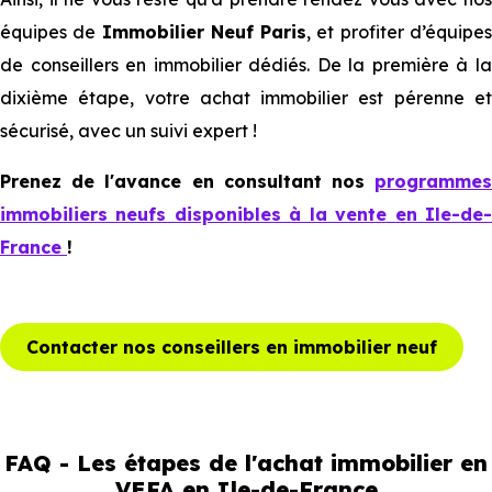
équipes de
Immobilier Neuf Paris
, et profiter d’équipe
de conseillers en immobilier dédiés. De la première à la
dixième étape, votre achat immobilier est pérenne et
sécurisé, avec un suivi expert !
Prenez de l'avance en consultant nos
programmes
immobiliers neufs disponibles à la vente en Ile-de-
France
!
Contacter nos conseillers en immobilier neuf
FAQ - Les étapes de l'achat immobilier en
VEFA en Ile-de-France