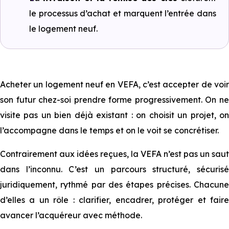
le processus d’achat et marquent l’entrée dans
le logement neuf.
Acheter un logement neuf en VEFA, c’est accepter de voir
son futur chez-soi prendre forme progressivement. On ne
visite pas un bien déjà existant : on choisit un projet, on
l’accompagne dans le temps et on le voit se concrétiser.
Contrairement aux idées reçues, la VEFA n’est pas un saut
dans l’inconnu. C’est un parcours structuré, sécurisé
juridiquement, rythmé par des étapes précises. Chacune
d’elles a un rôle : clarifier, encadrer, protéger et faire
avancer l’acquéreur avec méthode.