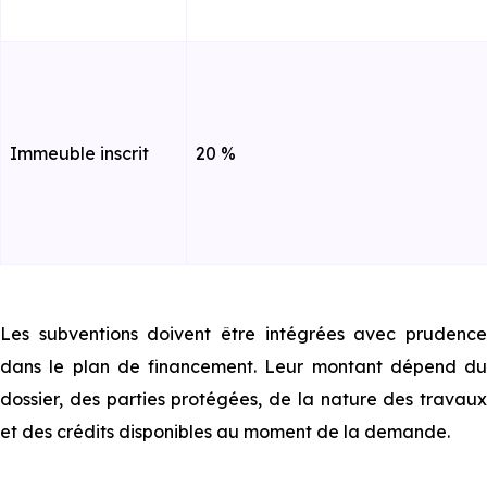
Immeuble inscrit
20 %
Les subventions doivent être intégrées avec prudence
dans le plan de financement. Leur montant dépend du
dossier, des parties protégées, de la nature des travaux
et des crédits disponibles au moment de la demande.