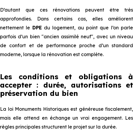
D’autant que ces rénovations peuvent être très
approfondies. Dans certains cas, elles améliorent
nettement le
DPE
du logement, au point que l’on parl
parfois d’un bien "ancien assimilé neuf", avec un niveau
de confort et de performance proche d’un standard
moderne, lorsque la rénovation est complète.
Les conditions et obligations à
accepter : durée, autorisations et
préservation du bien
La loi Monuments Historiques est généreuse fiscalement,
mais elle attend en échange un vrai engagement. Les
règles principales structurent le projet sur la durée.