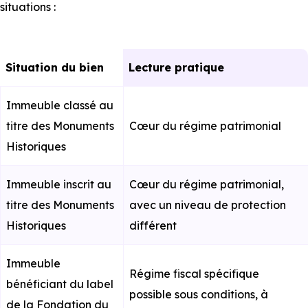
situations :
Situation du bien
Lecture pratique
Immeuble classé au
titre des Monuments
Cœur du régime patrimonial
Historiques
Immeuble inscrit au
Cœur du régime patrimonial,
titre des Monuments
avec un niveau de protection
Historiques
différent
Immeuble
Régime fiscal spécifique
bénéficiant du label
possible sous conditions, à
de la Fondation du