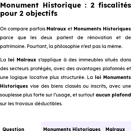
Monument Historique : 2 fiscalités
pour 2 objectifs
On compare parfois
Malraux
et
Monuments Historique
parce que les deux parlent de rénovation et de
patrimoine. Pourtant, la philosophie n’est pas la même.
La
loi Malraux
s’applique à des immeubles situés dans
des secteurs protégés, avec des avantages plafonnés et
une logique locative plus structurée. La
loi Monument
Historiques
vise des biens classés ou inscrits, avec une
souplesse plus forte sur l’usage, et surtout
aucun plafond
sur les travaux déductibles.
Question
Monuments Historiques
Malraux