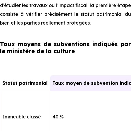
d’étudier les travaux ou l’impact fiscal, la première étape
consiste à vérifier précisément le statut patrimonial du
bien et les parties réellement protégées.
Taux moyens de subventions indiqués par
le ministère de la culture
Statut patrimonial
Taux moyen de subvention indiq
Immeuble classé
40 %