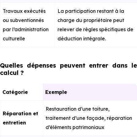
Travaux exécutés
La participation restant à la
ou subventionnés
charge du propriétaire peut
par l’administration
relever de règles spécifiques de
culturelle
déduction intégrale.
Quelles dépenses peuvent entrer dans le
calcul ?
Catégorie
Exemple
Restauration d’une toiture,
Réparation et
traitement d’une façade, réparation
entretien
d’éléments patrimoniaux