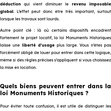
déduction
qui vient diminuer le
revenu imposabl
global
. L’effet peut donc être très important, surtout
lorsque les travaux sont lourds.
Autre point clé : là où certains dispositifs encadrent
fortement le projet locatif, la loi Monuments Historiques
laisse une
liberté d’usage
plus large. Vous n’êtes pas
forcément obligé de louer pour entrer dans cette logique,
même si des règles précises s’appliquent si vous choisissez
la mise en location.
Quels biens peuvent entrer dans la
loi Monuments Historiques ?
Pour éviter toute confusion, il est utile de distinguer les