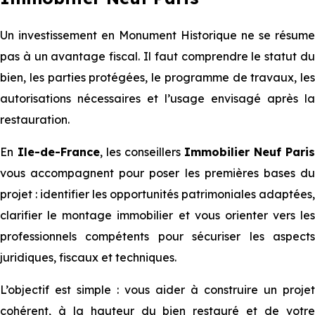
Un investissement en Monument Historique ne se résume
pas à un avantage fiscal. Il faut comprendre le statut du
bien, les parties protégées, le programme de travaux, les
autorisations nécessaires et l’usage envisagé après la
restauration.
En
Ile-de-France
, les conseillers
Immobilier Neuf Paris
vous accompagnent pour poser les premières bases du
projet : identifier les opportunités patrimoniales adaptées,
clarifier le montage immobilier et vous orienter vers les
professionnels compétents pour sécuriser les aspects
juridiques, fiscaux et techniques.
L’objectif est simple : vous aider à construire un projet
cohérent, à la hauteur du bien restauré et de votre