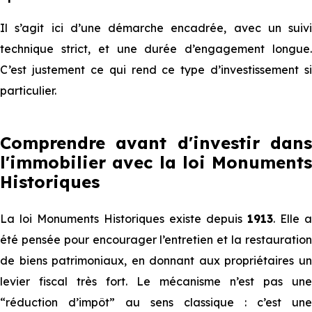
Il s’agit ici d’une démarche encadrée, avec un suivi
technique strict, et une durée d’engagement longue.
C’est justement ce qui rend ce type d’investissement si
particulier.
Comprendre avant d'investir dans
l'immobilier avec la loi Monuments
Historiques
La loi Monuments Historiques existe depuis
1913
. Elle a
été pensée pour encourager l’entretien et la restauration
de biens patrimoniaux, en donnant aux propriétaires un
levier fiscal très fort. Le mécanisme n’est pas une
“réduction d’impôt” au sens classique : c’est une