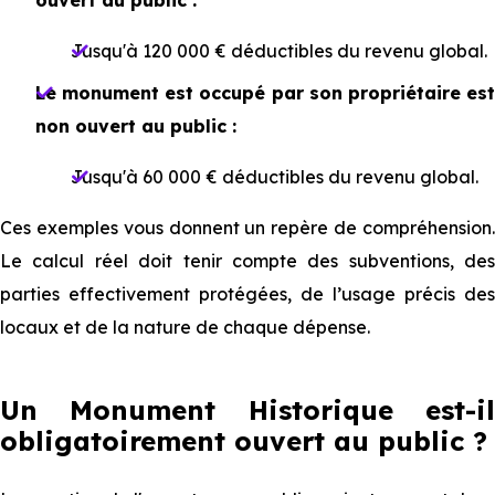
Jusqu'à 120 000 € déductibles du revenu global.
Le monument est occupé par son propriétaire est
non ouvert au public :
Jusqu'à 60 000 € déductibles du revenu global.
Ces exemples vous donnent un repère de compréhension.
Le calcul réel doit tenir compte des subventions, des
parties effectivement protégées, de l’usage précis des
locaux et de la nature de chaque dépense.
Un Monument Historique est-il
obligatoirement ouvert au public ?