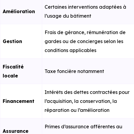
Certaines interventions adaptées à
Amélioration
l’usage du bâtiment
Frais de gérance, rémunération de
Gestion
gardes ou de concierges selon les
conditions applicables
Fiscalité
Taxe foncière notamment
locale
Intérêts des dettes contractées pour
Financement
l’acquisition, la conservation, la
réparation ou l’amélioration
Primes d’assurance afférentes au
Assurance