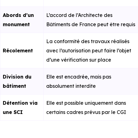
Abords d’un
L’accord de l’Architecte des
monument
Bâtiments de France peut être requis
La conformité des travaux réalisés
Récolement
avec l’autorisation peut faire l’objet
d’une vérification sur place
Division du
Elle est encadrée, mais pas
bâtiment
absolument interdite
Détention via
Elle est possible uniquement dans
une SCI
certains cadres prévus par le CGI