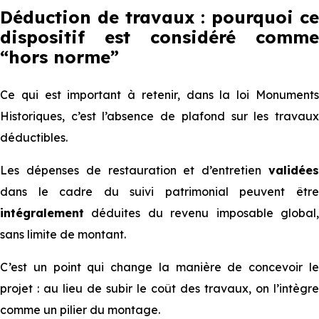
Déduction de travaux : pourquoi ce
dispositif est considéré comme
“hors norme”
Ce qui est important à retenir, dans la loi Monuments
Historiques, c’est l’absence de plafond sur les travaux
déductibles.
Les dépenses de restauration et d’entretien
validées
dans le cadre du suivi patrimonial peuvent être
intégralement
déduites du revenu imposable global,
sans limite de montant.
C’est un point qui change la manière de concevoir le
projet : au lieu de subir le coût des travaux, on l’intègre
comme un pilier du montage.