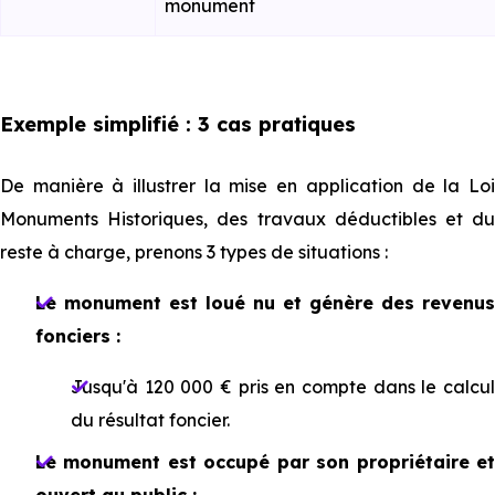
monument
Exemple simplifié : 3 cas pratiques
De manière à illustrer la mise en application de la Loi
Monuments Historiques, des travaux déductibles et du
reste à charge, prenons 3 types de situations :
Le monument est loué nu et génère des revenus
fonciers :
Jusqu'à 120 000 € pris en compte dans le calcul
du résultat foncier.
Le monument est occupé par son propriétaire et
ouvert au public :