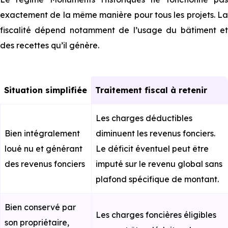
exactement de la même manière pour tous les projets. La
fiscalité dépend notamment de l’usage du bâtiment et
des recettes qu’il génère.
Situation simplifiée
Traitement fiscal à retenir
Les charges déductibles
Bien intégralement
diminuent les revenus fonciers.
loué nu et générant
Le déficit éventuel peut être
des revenus fonciers
imputé sur le revenu global sans
plafond spécifique de montant.
Bien conservé par
Les charges foncières éligibles
son propriétaire,