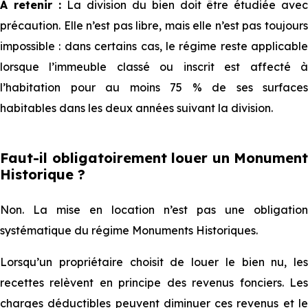
A retenir :
La division du bien doit être étudiée ave
précaution. Elle n’est pas libre, mais elle n’est pas toujours
impossible : dans certains cas, le régime reste applicable
lorsque l’immeuble classé ou inscrit est affecté à
l’habitation pour au moins 75 % de ses surfaces
habitables dans les deux années suivant la division.
Faut-il obligatoirement louer un Monument
Historique ?
Non. La mise en location n’est pas une obligation
systématique du régime Monuments Historiques.
Lorsqu’un propriétaire choisit de louer le bien nu, les
recettes relèvent en principe des revenus fonciers. Les
charges déductibles peuvent diminuer ces revenus et le