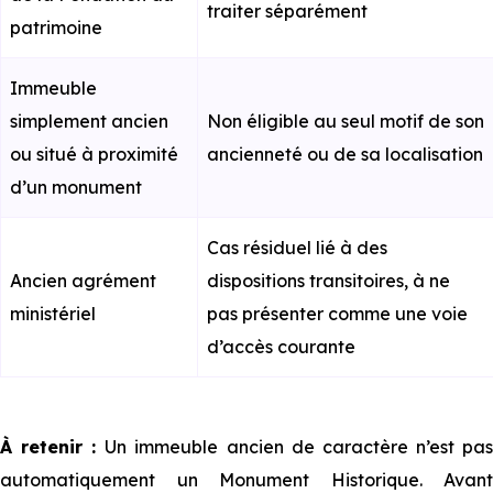
traiter séparément
patrimoine
Immeuble
simplement ancien
Non éligible au seul motif de son
ou situé à proximité
ancienneté ou de sa localisation
d’un monument
Cas résiduel lié à des
Ancien agrément
dispositions transitoires, à ne
ministériel
pas présenter comme une voie
d’accès courante
À retenir :
Un immeuble ancien de caractère n’est pa
automatiquement un Monument Historique. Avant