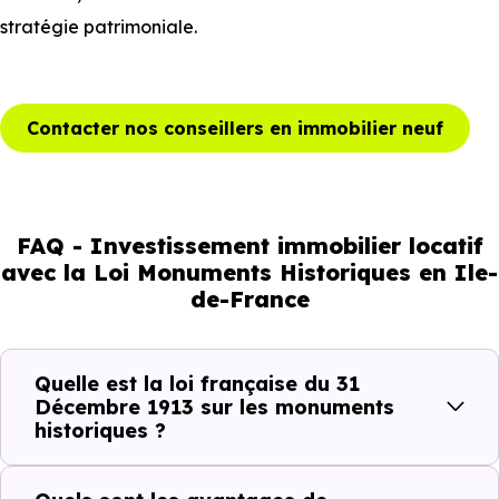
stratégie patrimoniale.
Contacter nos conseillers en immobilier neuf
FAQ - Investissement immobilier locatif
avec la Loi Monuments Historiques en Ile-
de-France
Quelle est la loi française du 31
Décembre 1913 sur les monuments
historiques ?