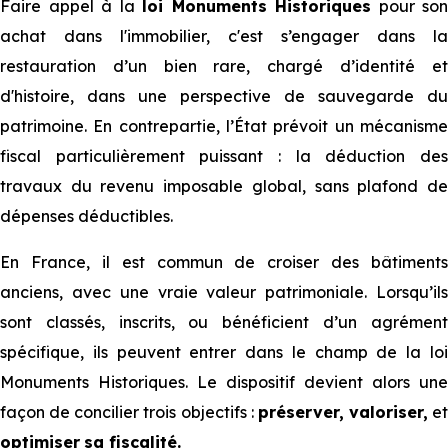
Faire appel à la
loi Monuments Historiques
pour son
achat dans l'immobilier, c'est s’engager dans la
restauration d’un bien rare, chargé d’identité et
d'histoire, dans une perspective de sauvegarde du
patrimoine. En contrepartie, l’État prévoit un mécanisme
fiscal particulièrement puissant : la déduction des
travaux du revenu imposable global, sans plafond de
dépenses déductibles.
En France, il est commun de croiser des bâtiments
anciens, avec une vraie valeur patrimoniale. Lorsqu’ils
sont classés, inscrits, ou bénéficient d’un agrément
spécifique, ils peuvent entrer dans le champ de la loi
Monuments Historiques. Le dispositif devient alors une
façon de concilier trois objectifs :
préserver, valoriser,
et
optimiser
sa fiscalité.