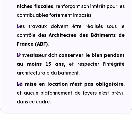
niches fiscales
, renforçant son intérêt pour les
contribuables fortement imposés.
Les travaux doivent être réalisés sous le
contrôle des
Architectes des Bâtiments de
France (ABF)
.
L’investisseur doit
conserver le bien pendant
au moins 15 ans,
et respecter l’intégrité
architecturale du bâtiment.
La mise en location n’est pas obligatoire
,
et aucun plafonnement de loyers n’est prévu
dans ce cadre.