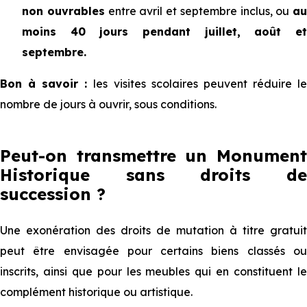
non ouvrables
entre avril et septembre inclus, ou
au
moins 40 jours pendant juillet, août et
septembre.
Bon à savoir :
les visites scolaires peuvent réduire l
nombre de jours à ouvrir, sous conditions.
Peut-on transmettre un Monument
Historique sans droits de
succession ?
Une exonération des droits de mutation à titre gratuit
peut être envisagée pour certains biens classés ou
inscrits, ainsi que pour les meubles qui en constituent le
complément historique ou artistique.