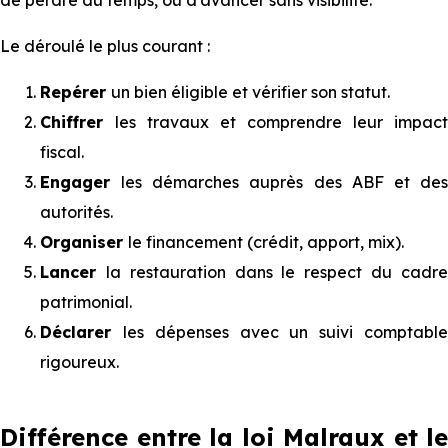
Le déroulé le plus courant :
Repérer
un bien éligible et vérifier son statut.
Chiffrer
les travaux et comprendre leur impact
fiscal.
Engager
les démarches auprès des ABF et de
autorités.
Organiser
le financement (crédit, apport, mix).
Lancer
la restauration dans le respect du cadr
patrimonial.
Déclarer
les dépenses avec un suivi comptabl
rigoureux.
⁠⁠Différence entre la loi Malraux et le