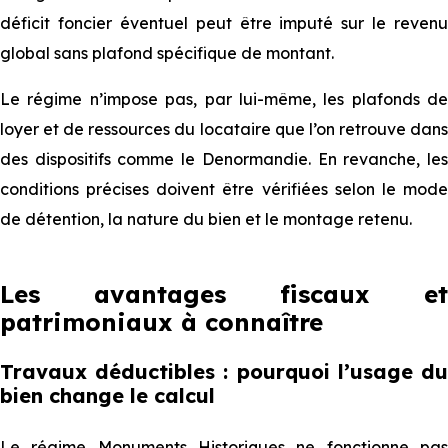
déficit foncier éventuel peut être imputé sur le revenu
global sans plafond spécifique de montant.
Le régime n’impose pas, par lui-même, les plafonds de
loyer et de ressources du locataire que l’on retrouve dans
des dispositifs comme le Denormandie. En revanche, les
conditions précises doivent être vérifiées selon le mode
de détention, la nature du bien et le montage retenu.
Les avantages fiscaux et
patrimoniaux à connaître
Travaux déductibles : pourquoi l’usage du
bien change le calcul
Le régime Monuments Historiques ne fonctionne pas