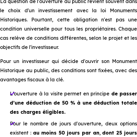
La question de l'ouverture au public revient souvent dans
le choix d'un investissement avec la loi Monuments
Historiques. Pourtant, cette obligation n'est pas une
condition universelle pour tous les propriétaires. Chaque
cas relève de conditions différentes, selon le projet et les
objectifs de l'investisseur.
Pour un investisseur qui décide d'ouvrir son Monument
Historique au public, des conditions sont fixées, avec des
avantages fiscaux à la clé.
L'ouverture à la visite permet en principe
de passer
d’une déduction de 50 % à une déduction totale
des charges éligibles.
Pour le nombre de jours d'ouverture, deux options
existent :
au moins 50 jours par an
,
dont 25 jour