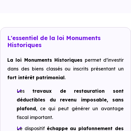
L'essentiel de la loi Monuments
Historiques
La loi Monuments Historiques
permet d’investir
dans des biens classés ou inscrits présentant un
fort intérêt patrimonial
.
Les
travaux de restauration sont
déductibles du revenu imposable, sans
plafond
, ce qui peut générer un avantage
fiscal important.
Le dispositif
échappe au plafonnement des