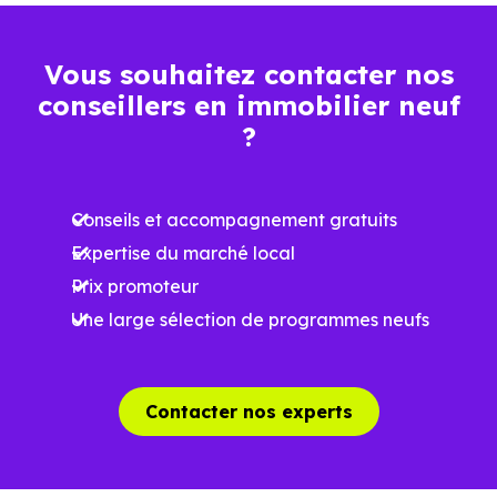
Vous souhaitez contacter nos
conseillers en immobilier neuf
?
Conseils et accompagnement gratuits
Expertise du marché local
Prix promoteur
Une large sélection de programmes neufs
Contacter nos experts