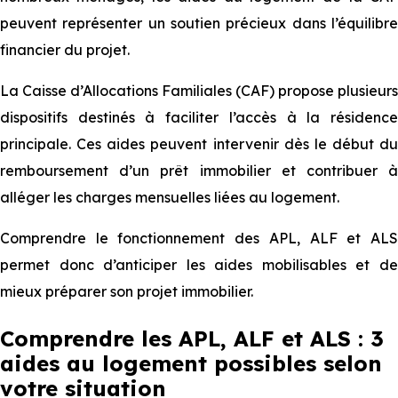
peuvent représenter un soutien précieux dans l’équilibre
financier du projet.
La Caisse d’Allocations Familiales (CAF) propose plusieurs
dispositifs destinés à faciliter l’accès à la résidence
principale. Ces aides peuvent intervenir dès le début du
remboursement d’un prêt immobilier et contribuer à
alléger les charges mensuelles liées au logement.
Comprendre le fonctionnement des APL, ALF et ALS
permet donc d’anticiper les aides mobilisables et de
mieux préparer son projet immobilier.
Comprendre les APL, ALF et ALS : 3
aides au logement possibles selon
votre situation