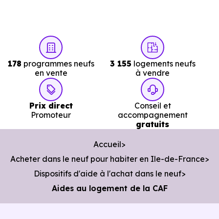
178
programmes neufs
3 155
logements neufs
en vente
à vendre
Prix direct
Conseil et
Promoteur
accompagnement
gratuits
Accueil
Acheter dans le neuf pour habiter en Ile-de-France
Dispositifs d'aide à l'achat dans le neuf
Aides au logement de la CAF