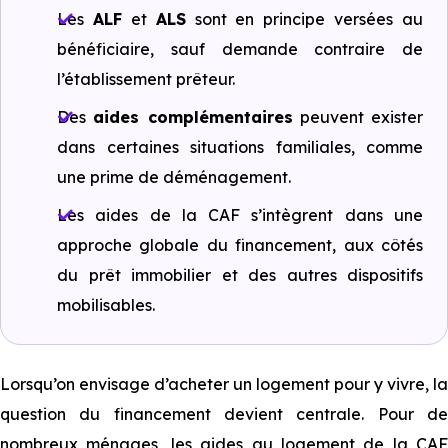
Les
ALF
et
ALS
sont en principe versées au
bénéficiaire, sauf demande contraire de
l’établissement prêteur.
Des
aides complémentaires
peuvent exister
dans certaines situations familiales, comme
une prime de déménagement.
Les aides de la CAF s’intègrent dans une
approche globale du financement, aux côtés
du prêt immobilier et des autres dispositifs
mobilisables.
Lorsqu’on envisage d’acheter un logement pour y vivre, la
question du financement devient centrale. Pour de
nombreux ménages, les aides au logement de la CAF