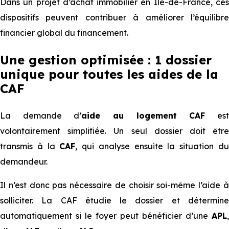
Dans un projet d’achat immobilier en Ile-de-France, ces
dispositifs peuvent contribuer à améliorer l’équilibre
financier global du financement.
Une gestion optimisée : 1 dossier
unique pour toutes les aides de la
CAF
La demande d’
aide au logement CAF
es
volontairement simplifiée. Un seul dossier doit être
transmis à la
CAF
, qui analyse ensuite la situation d
demandeur.
Il n’est donc pas nécessaire de choisir soi-même l’aide à
solliciter. La CAF étudie le dossier et détermine
automatiquement si le foyer peut bénéficier d’une
APL
,