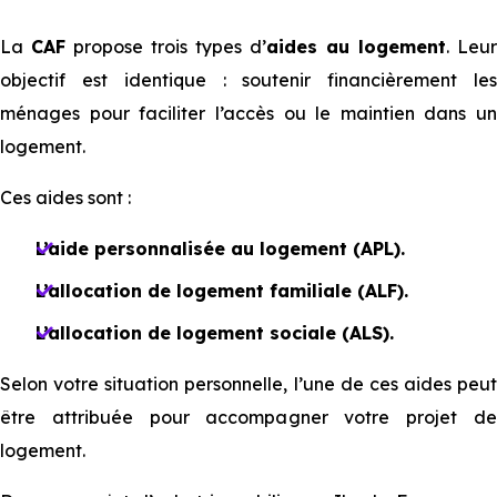
La
CAF
propose trois types d’
aides au logement
. Leur
objectif est identique : soutenir financièrement les
ménages pour faciliter l’accès ou le maintien dans un
logement.
Ces aides sont :
L’aide personnalisée au logement (APL).
L’allocation de logement familiale (ALF).
L’allocation de logement sociale (ALS).
Selon votre situation personnelle, l’une de ces aides peut
être attribuée pour accompagner votre projet de
logement.