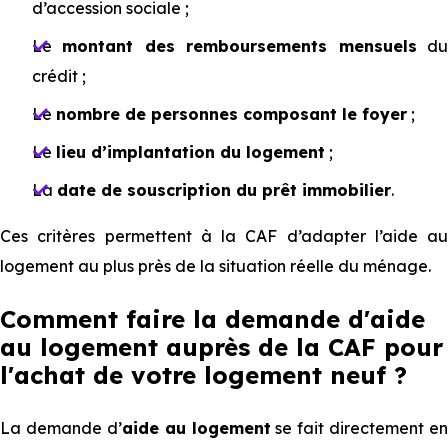
d’accession sociale ;
Le
montant des remboursements mensuels
d
crédit ;
Le
nombre de personnes composant le foyer
;
Le
lieu d’implantation du logement
;
La
date de souscription du prêt immobilier
.
Ces critères permettent à la CAF d’adapter l’aide au
logement au plus près de la situation réelle du ménage.
Comment faire la demande d'aide
au logement auprès de la CAF pour
l'achat de votre logement neuf ?
La demande d’
aide au logement
se fait directement en