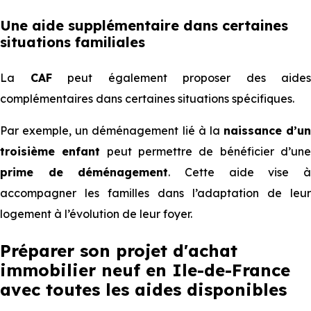
Une aide supplémentaire dans certaines
situations familiales
La
CAF
peut également proposer des aides
complémentaires dans certaines situations spécifiques.
Par exemple, un déménagement lié à la
naissance d’un
troisième enfant
peut permettre de bénéficier d’un
prime de déménagement
. Cette aide vise 
accompagner les familles dans l’adaptation de leur
logement à l’évolution de leur foyer.
Préparer son projet d'achat
immobilier neuf en Ile-de-France
avec toutes les aides disponibles