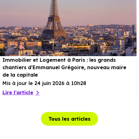
Immobilier et Logement à Paris : les grands
chantiers d'Emmanuel Grégoire, nouveau maire
de la capitale
Mis à jour le 24 juin 2026 à 10h28
Lire l'article
Tous les articles