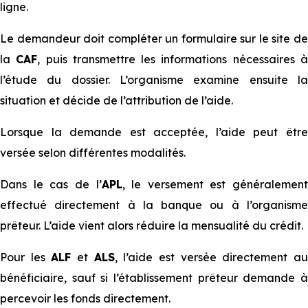
ligne.
Le demandeur doit compléter un formulaire sur le site de
la
CAF
, puis transmettre les informations nécessaires 
l’étude du dossier. L’organisme examine ensuite la
situation et décide de l’attribution de l’aide.
Lorsque la demande est acceptée, l’aide peut être
versée selon différentes modalités.
Dans le cas de l’
APL
, le versement est généralement
effectué directement à la banque ou à l’organisme
prêteur. L’aide vient alors réduire la mensualité du crédit.
Pour les
ALF
et
ALS
, l’aide est versée directement a
bénéficiaire, sauf si l’établissement prêteur demande à
percevoir les fonds directement.