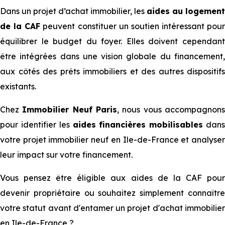
Dans un projet d’achat immobilier, les
aides au logement
de la CAF
peuvent constituer un soutien intéressant pour
équilibrer le budget du foyer. Elles doivent cependant
être intégrées dans une vision globale du financement,
aux côtés des prêts immobiliers et des autres dispositifs
existants.
Chez
Immobilier Neuf Paris
, nous vous accompagnon
pour identifier les
aides financières mobilisables
dan
votre projet immobilier neuf en Ile-de-France et analyser
leur impact sur votre financement.
Vous pensez être éligible aux aides de la CAF pour
devenir propriétaire ou souhaitez simplement connaître
votre statut avant d'entamer un projet d'achat immobilier
en Ile-de-France ?