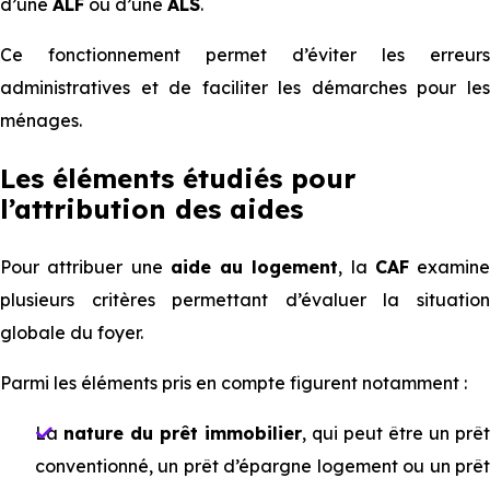
d’une
ALF
ou d’une
ALS
.
Ce fonctionnement permet d’éviter les erreurs
administratives et de faciliter les démarches pour les
ménages.
Les éléments étudiés pour
l’attribution des aides
Pour attribuer une
aide au logement
, la
CAF
examine
plusieurs critères permettant d’évaluer la situation
globale du foyer.
Parmi les éléments pris en compte figurent notamment :
La
nature du prêt immobilier
, qui peut être un prêt
conventionné, un prêt d’épargne logement ou un prêt