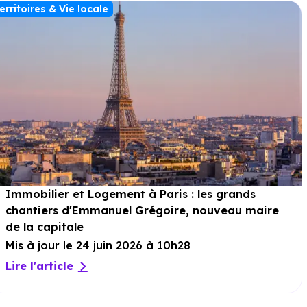
erritoires & Vie locale
Immobilier et Logement à Paris : les grands
chantiers d'Emmanuel Grégoire, nouveau maire
de la capitale
Mis à jour le 24 juin 2026 à 10h28
Lire l'article