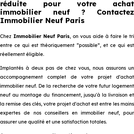
réduite pour votre achat
immobilier neuf ? Contactez
Immobilier Neuf Paris
Chez
Immobilier Neuf Paris
, on vous aide à faire le tri
entre ce qui est théoriquement “possible”, et ce qui est
réellement éligible.
Implantés à deux pas de chez vous, nous assurons un
accompagnement complet de votre projet d'achat
immobilier neuf. De la recherche de votre futur logement
neuf au montage du financement, jusqu'à la livraison et
la remise des clés, votre projet d'achat est entre les mains
expertes de nos conseillers en immobilier neuf, pour
assurer une qualité et une satisfaction totales.