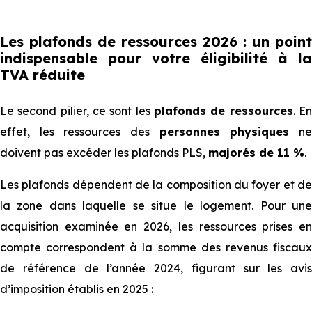
Les plafonds de ressources 2026 : un point
indispensable pour votre éligibilité à la
TVA réduite
Le second pilier, ce sont les
plafonds de ressources
. E
effet, les ressources des
personnes physiques
n
doivent pas excéder les plafonds PLS,
majorés de 11 %
.
Les plafonds dépendent de la composition du foyer et de
la zone dans laquelle se situe le logement. Pour une
acquisition examinée en 2026, les ressources prises en
compte correspondent à la somme des revenus fiscaux
de référence de l’année 2024, figurant sur les avis
d’imposition établis en 2025 :