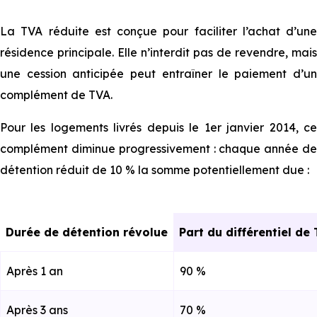
La TVA réduite est conçue pour faciliter l’achat d’une
résidence principale. Elle n’interdit pas de revendre, mais
une cession anticipée peut entraîner le paiement d’un
complément de TVA.
Pour les logements livrés depuis le 1er janvier 2014, ce
complément diminue progressivement : chaque année de
détention réduit de 10 % la somme potentiellement due :
Durée de détention révolue
Part du différentiel d
Après 1 an
90 %
Après 3 ans
70 %