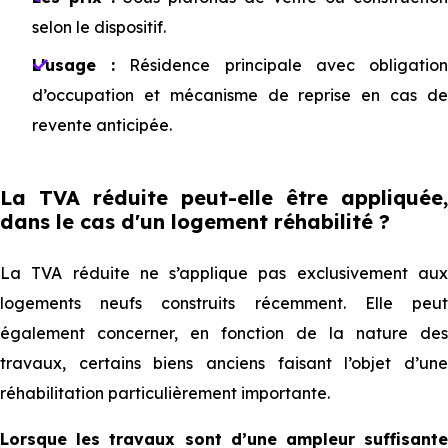
selon le dispositif.
L'usage :
Résidence principale avec obligatio
d’occupation et mécanisme de reprise en cas de
revente anticipée.
La TVA réduite peut-elle être appliquée,
dans le cas d'un logement réhabilité ?
La TVA réduite ne s’applique pas exclusivement aux
logements neufs construits récemment. Elle peut
également concerner, en fonction de la nature des
travaux, certains biens anciens faisant l’objet d’une
réhabilitation particulièrement importante.
Lorsque les travaux sont d’une ampleur suffisante