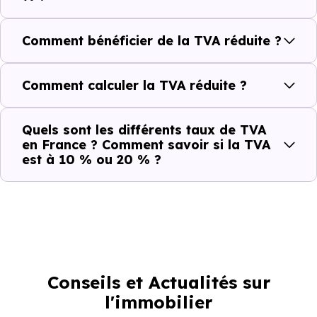
Comment bénéficier de la TVA réduite ?
Comment calculer la TVA réduite ?
Quels sont les différents taux de TVA
en France ? Comment savoir si la TVA
est à 10 % ou 20 % ?
Conseils et Actualités sur
l'immobilier