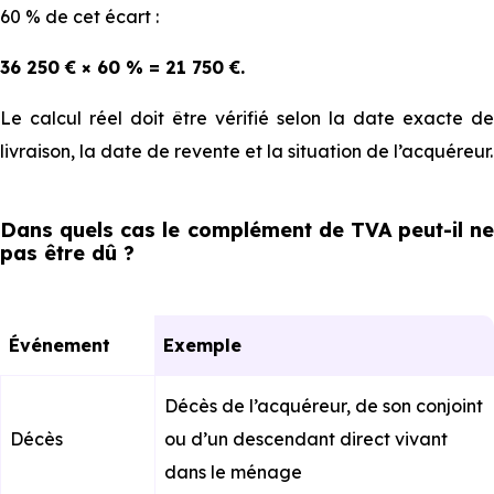
60 % de cet écart :
36 250 € × 60 % = 21 750 €.
Le calcul réel doit être vérifié selon la date exacte de
livraison, la date de revente et la situation de l’acquéreur.
Dans quels cas le complément de TVA peut-il ne
pas être dû ?
Événement
Exemple
Décès de l’acquéreur, de son conjoint
Décès
ou d’un descendant direct vivant
dans le ménage