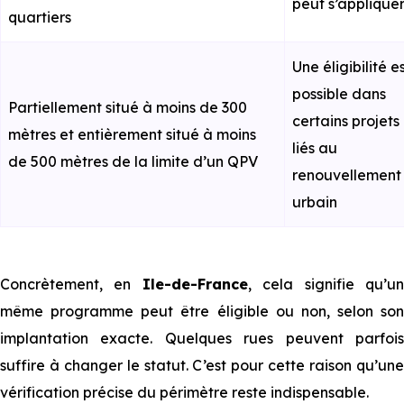
peut s’applique
quartiers
Une éligibilité e
possible dans
Partiellement situé à moins de 300
certains projets
mètres et entièrement situé à moins
liés au
de 500 mètres de la limite d’un QPV
renouvellement
urbain
Concrètement, en
Ile-de-France
, cela signifie qu’u
même programme peut être éligible ou non, selon son
implantation exacte. Quelques rues peuvent parfois
suffire à changer ⁠⁠le statut. C’est pour cette raison qu’une
vérification précise du périmètre reste indispensable.