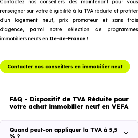
Contactez nos conseillers dès maintenant pour vous
renseigner sur votre éligibilité à la TVA réduite et profiter
d'un logement neuf, prix promoteur et sans frais
d'agence, parmi notre sélection de programmes
immobiliers neufs en
Ile-de-France
!
Contacter nos conseillers en immobilier neuf
FAQ - Dispositif de TVA Réduite pour
votre achat immobilier neuf en VEFA
Quand peut-on appliquer la TVA à 5,5
% ?