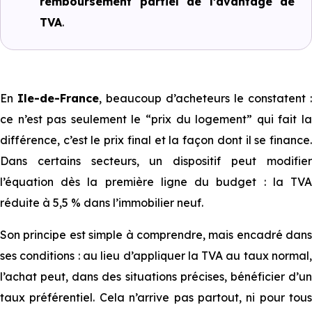
remboursement partiel de l’avantage de
TVA
.
En
Ile-de-France
, beaucoup d’acheteurs le constatent :
ce n’est pas seulement le “prix du logement” qui fait la
différence, c’est le prix final et la façon dont il se finance.
Dans certains secteurs, un dispositif peut modifier
l’équation dès la première ligne du budget : la TVA
réduite à 5,5 % dans l’immobilier neuf.
Son principe est simple à comprendre, mais encadré dans
ses conditions : au lieu d’appliquer la TVA au taux normal,
l’achat peut, dans des situations précises, bénéficier d’un
taux préférentiel. Cela n’arrive pas partout, ni pour tous