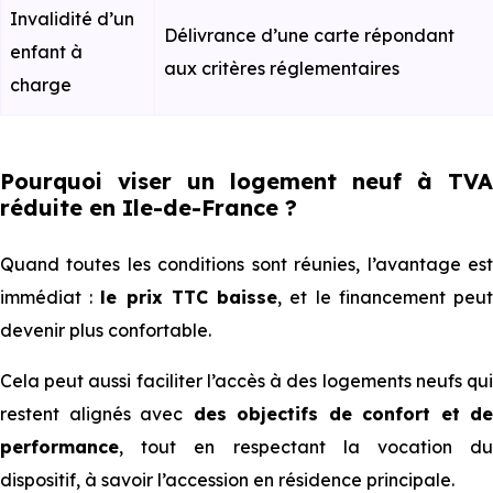
Invalidité d’un
Délivrance d’une carte répondant
enfant à
aux critères réglementaires
charge
Pourquoi viser un logement neuf à TVA
réduite en Ile-de-France ?
Quand toutes les conditions sont réunies, l’avantage est
immédiat :
le prix TTC baisse
, et le financement peu
devenir plus confortable.
Cela peut aussi faciliter l’accès à des logements neufs qui
restent alignés avec
des objectifs de confort et de
performance
, tout en respectant la vocation du
dispositif, à savoir l’accession en résidence principale.