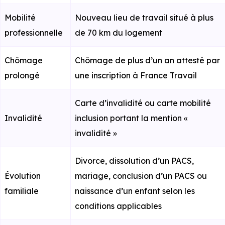
Mobilité
Nouveau lieu de travail situé à plus
professionnelle
de 70 km du logement
Chômage
Chômage de plus d’un an attesté par
prolongé
une inscription à France Travail
Carte d’invalidité ou carte mobilité
Invalidité
inclusion portant la mention «
invalidité »
Divorce, dissolution d’un PACS,
Évolution
mariage, conclusion d’un PACS ou
familiale
naissance d’un enfant selon les
conditions applicables