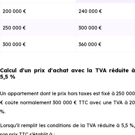
200 000 €
240 000 €
250 000 €
300 000 €
300 000 €
360 000 €
Calcul d'un prix d'achat avec la TVA réduite à
5,5 %
Un appartement dont le prix hors taxes est fixé à 250 000
€ coûte normalement 300 000 € TTC avec une TVA à 20
%.
Lorsqu’il remplit les conditions de la TVA réduite à 5,5 %,
son prix TTC s’établit à :