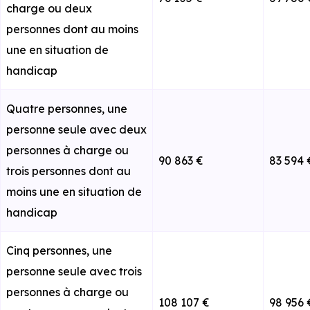
charge ou deux
personnes dont au moins
une en situation de
handicap
Quatre personnes, une
personne seule avec deux
personnes à charge ou
90 863 €
83 594 
trois personnes dont au
moins une en situation de
handicap
Cinq personnes, une
personne seule avec trois
personnes à charge ou
108 107 €
98 956 