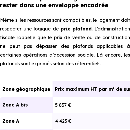
rester dans une enveloppe encadrée
Même si les ressources sont compatibles, le logement doit
respecter une logique de
prix plafond
. L’administration
fiscale rappelle que le prix de vente ou de construction
ne peut pas dépasser des plafonds applicables à
certaines opérations d’accession sociale. Là encore, les
plafonds sont exprimés selon des référentiels.
Zone géographique
Prix maximum HT par m² de sur
Zone A bis
5 837 €
Zone A
4 423 €