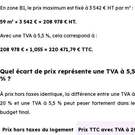
En zone B1, le prix maximum est fixé à 3 542 € HT par m² :
59 m² × 3 542 € = 208 978 € HT.
Avec une TVA à 5,5 %, cela correspond à :
208 978 € × 1,055 = 220 471,79 € TTC.
Quel écart de prix représente une TVA à 5,5
% ?
À prix hors taxes identique, la différence entre une TVA à
20 % et une TVA à 5,5 % peut peser fortement dans le
budget final.
Prix hors taxes du logement
Prix TTC avec TVA à 