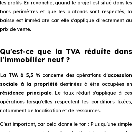
les profils. En revanche, quand le projet est situé dans les
bons périmètres et que les plafonds sont respectés, la
baisse est immédiate car elle s’applique directement au
prix de vente.
Qu'est-ce que la TVA réduite dans
l'immobilier neuf ?
La
TVA à 5,5 %
concerne des opérations d’
accession
sociale à la propriété
destinées à être occupées en
résidence principale
. Le taux réduit s’applique à ce
opérations lorsqu’elles respectent les conditions fixées,
notamment de localisation et de ressources.
C’est important, car cela donne le ton : Plus qu'une simple