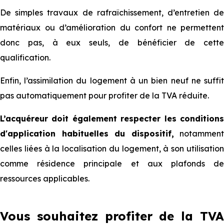
De simples travaux de rafraîchissement, d’entretien de
matériaux ou d’amélioration du confort ne permettent
donc pas, à eux seuls, de bénéficier de cette
qualification.
Enfin, l’assimilation du logement à un bien neuf ne suffit
pas automatiquement pour profiter de la TVA réduite.
L’acquéreur doit également respecter les conditions
d'application habituelles du dispositif,
notamment
celles liées à la localisation du logement, à son utilisation
comme résidence principale et aux plafonds de
ressources applicables.
Vous souhaitez profiter de la TVA