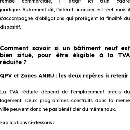
remise commerciale, il s'agit ici d'un cadre
juridique. Autrement dit, l’intérêt financier est réel, mais il
s’accompagne d’obligations qui protègent la finalité du
dispositif.
Comment savoir si un bâtiment neuf est
bien situé, pour être éligible à la TVA
réduite ?
QPV et Zones ANRU : les deux repères à retenir
La TVA réduite dépend de l’emplacement précis du
logement. Deux programmes construits dans la même
ville peuvent donc ne pas bénéficier du même taux.
Explications ci-dessous :