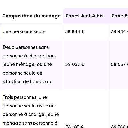
Composition du ménage
Zones A et A bis
Zone B
Une personne seule
38 844 €
38 844 
Deux personnes sans
personne à charge, hors
jeune ménage, ou une
58 057 €
58 057 
personne seule en
situation de handicap
Trois personnes, une
personne seule avec une
personne à charge, jeune
ménage sans personne à
76 105 €
69 786 