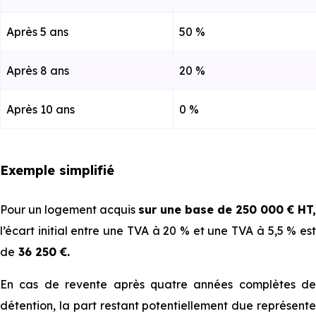
Après 5 ans
50 %
Après 8 ans
20 %
Après 10 ans
0 %
Exemple simplifié
Pour un logement acquis
sur une base de 250 000 € HT,
l’écart initial entre une TVA à 20 % et une TVA à 5,5 % est
de
36 250 €.
En cas de revente après quatre années complètes de
détention, la part restant potentiellement due représente