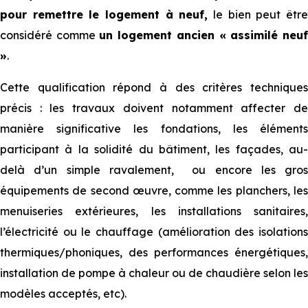
pour remettre le logement à neuf,
le bien peut êtr
considéré comme
un logement ancien « assimilé neu
»
.
Cette qualification répond à des critères techniques
précis : les travaux doivent notamment affecter de
manière significative les fondations, les éléments
participant à la solidité du bâtiment, les façades, au-
delà d’un simple ravalement, ou encore les gros
équipements de second œuvre, comme les planchers, les
menuiseries extérieures, les installations sanitaires,
l’électricité ou le chauffage (amélioration des isolations
thermiques/phoniques, des performances énergétiques,
installation de pompe à chaleur ou de chaudière selon les
modèles acceptés, etc).