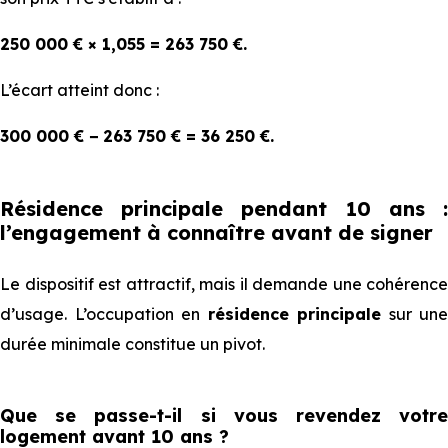
250 000 € × 1,055 = 263 750 €.
L’écart atteint donc :
300 000 € − 263 750 € = 36 250 €.
Résidence principale pendant 10 ans :
l’engagement à connaître avant de signer
Le dispositif est attractif, mais il demande une cohérence
d’usage. L’occupation en
résidence principale
sur une
durée minimale constitue un pivot.
Que se passe-t-il si vous revendez votre
logement avant 10 ans ?