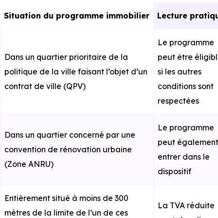
Situation du programme immobilier
Lecture pratiq
Le programme
Dans un quartier prioritaire de la
peut être éligib
politique de la ville faisant l’objet d’un
si les autres
contrat de ville (QPV)
conditions sont
respectées
Le programme
Dans un quartier concerné par une
peut égalemen
convention de rénovation urbaine
entrer dans le
(Zone ANRU)
dispositif
Entièrement situé à moins de 300
La TVA réduite
mètres de la limite de l’un de ces