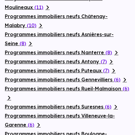
Moulineaux
(11)
Programmes immobiliers neufs Châtenay-
Malabry
(10)
Programmes immobiliers neufs Asnières-sur-
Seine
(8)
Programmes immobiliers neufs Nanterre
(8)
Programmes immobiliers neufs Antony
(7)
Programmes immobiliers neufs Puteaux
(7)
Programmes immobiliers neufs Gennevilliers
(6)
Programmes immobiliers neufs Rueil-Malmaison
(6)
Programmes immobiliers neufs Suresnes
(6)
Programmes immobiliers neufs Villeneuve-la-
Garenne
(6)
Programmes immobiliers neufs Boulogne-