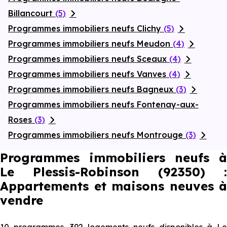
Billancourt
(5)
Programmes immobiliers neufs Clichy
(5)
Programmes immobiliers neufs Meudon
(4)
Programmes immobiliers neufs Sceaux
(4)
Programmes immobiliers neufs Vanves
(4)
Programmes immobiliers neufs Bagneux
(3)
Programmes immobiliers neufs Fontenay-aux-
Roses
(3)
Programmes immobiliers neufs Montrouge
(3)
Programmes immobiliers neufs à
Le Plessis-Robinson (92350) :
Appartements et maisons neuves à
vendre