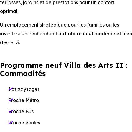
terrasses, jardins et de prestations pour un confort
optimal.
Un emplacement stratégique pour les familles ou les
investisseurs recherchant un habitat neuf moderne et bien
desservi.
Programme neuf Villa des Arts II :
Commodités
Ilot paysager
Proche Métro
Proche Bus
Proche écoles