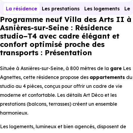
La résidence
Les prestations
Les logements
Le 
Programme neuf Villa des Arts II à
Asnières-sur-Seine : Résidence
studio–T4 avec cadre élégant et
confort optimisé proche des
transports : Présentation
Située à Asnières-sur-Seine, à 800 mètres de la
gare
Les
Agnettes, cette résidence propose des
appartements
du
studio au 4 pièces, conçus pour offrir un cadre de vie
moderne et confortable. Les détails Art Déco et les
prestations (balcons, terrasses) créent un ensemble
harmonieux.
Les logements, lumineux et bien agencés, disposent de