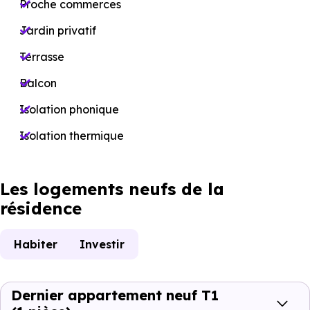
Proche commerces
Jardin privatif
Terrasse
Balcon
Isolation phonique
Isolation thermique
Les logements neufs de la
résidence
Habiter
Investir
Dernier appartement neuf T1