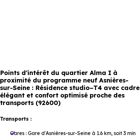
Points d'intérêt du quartier Alma I à
proximité du programme neuf Asnières-
sur-Seine : Résidence studio–T4 avec cadre
élégant et confort optimisé proche des
transports (92600)
Transports :
Gares :
Gare d'Asnières-sur-Seine
à 1.6 km, soit 3 min