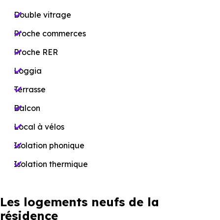
Double vitrage
Proche commerces
Proche RER
Loggia
Terrasse
Balcon
Local à vélos
Isolation phonique
Isolation thermique
Les logements neufs de la
résidence