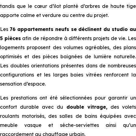
tandis que le cœur d’îlot planté d’arbres de haute tige
apporte calme et verdure au centre du projet.
Les
76 appartements neufs se déclinent du studio au
5 pièces
afin de répondre à différents projets de vie. Le
logements proposent des volumes agréables, des plans
optimisés et des pièces baignées de lumière naturelle.
Les doubles orientations présentes dans de nombreuses
configurations et les larges baies vitrées renforcent la
sensation d’espace.
Les prestations ont été sélectionnées pour garantir un
confort durable avec du
double vitrage,
des volet
roulants motorisés, des salles de bains équipées avec
meuble vasque et sèche-serviettes ainsi qu’un
raccordement au chauffage urbain.