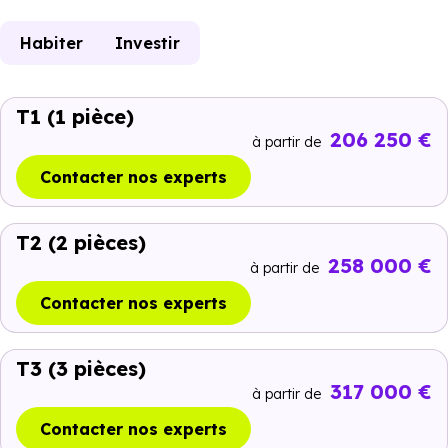
Habiter
Investir
T1
(1 pièce)
206 250 €
à partir de
Contacter nos experts
T2
(2 pièces)
258 000 €
à partir de
Contacter nos experts
T3
(3 pièces)
317 000 €
à partir de
Contacter nos experts