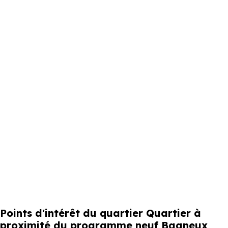
Points d'intérêt du quartier Quartier à
proximité du programme neuf Bagneux