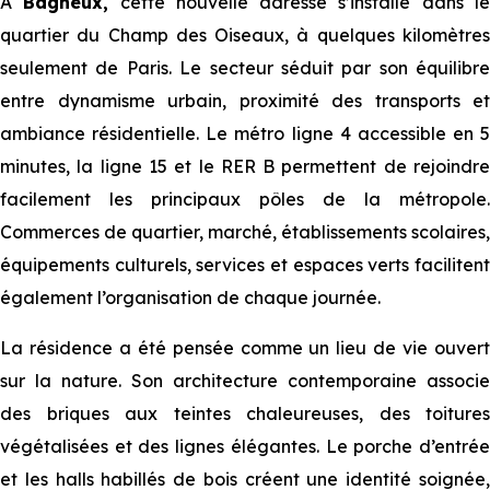
À
Bagneux,
cette nouvelle adresse s’installe dans l
quartier du Champ des Oiseaux, à quelques kilomètres
seulement de Paris. Le secteur séduit par son équilibre
entre dynamisme urbain, proximité des transports et
ambiance résidentielle. Le métro ligne 4 accessible en 5
minutes, la ligne 15 et le RER B permettent de rejoindre
facilement les principaux pôles de la métropole.
Commerces de quartier, marché, établissements scolaires,
équipements culturels, services et espaces verts facilitent
également l’organisation de chaque journée.
La résidence a été pensée comme un lieu de vie ouvert
sur la nature. Son architecture contemporaine associe
des briques aux teintes chaleureuses, des toitures
végétalisées et des lignes élégantes. Le porche d’entrée
et les halls habillés de bois créent une identité soignée,