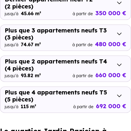
(2 pièces)
350 000 €
45.66 m²
jusqu'à
à partir de
Plus que 3 appartements neufs T3
(3 pièces)
480 000 €
74.67 m²
jusqu'à
à partir de
Plus que 2 appartements neufs T4
(4 pièces)
660 000 €
93.82 m²
jusqu'à
à partir de
Plus que 4 appartements neufs T5
(5 pièces)
692 000 €
115 m²
jusqu'à
à partir de