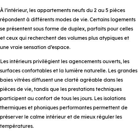
À l’intérieur, les appartements neufs du 2 au 5 pièces
répondent à différents modes de vie. Certains logements
se présentent sous forme de duplex, parfaits pour celles
et ceux qui recherchent des volumes plus atypiques et
une vraie sensation d’espace.
Les intérieurs privilégient les agencements ouverts, les
surfaces confortables et la lumière naturelle. Les grandes
baies vitrées diffusent une clarté agréable dans les
pièces de vie, tandis que les prestations techniques
participent au confort de tous les jours. Les isolations
thermiques et phoniques performantes permettent de
préserver le calme intérieur et de mieux réguler les
températures.