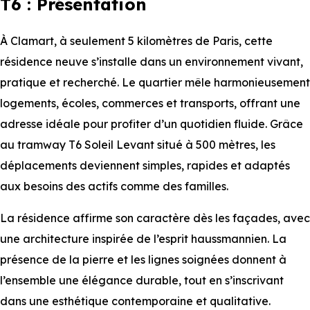
T6 : Présentation
À Clamart, à seulement 5 kilomètres de Paris, cette
résidence neuve s’installe dans un environnement vivant,
pratique et recherché. Le quartier mêle harmonieusement
logements, écoles, commerces et transports, offrant une
adresse idéale pour profiter d’un quotidien fluide. Grâce
au tramway T6 Soleil Levant situé à 500 mètres, les
déplacements deviennent simples, rapides et adaptés
aux besoins des actifs comme des familles.
La résidence affirme son caractère dès les façades, avec
une architecture inspirée de l’esprit haussmannien. La
présence de la pierre et les lignes soignées donnent à
l’ensemble une élégance durable, tout en s’inscrivant
dans une esthétique contemporaine et qualitative.