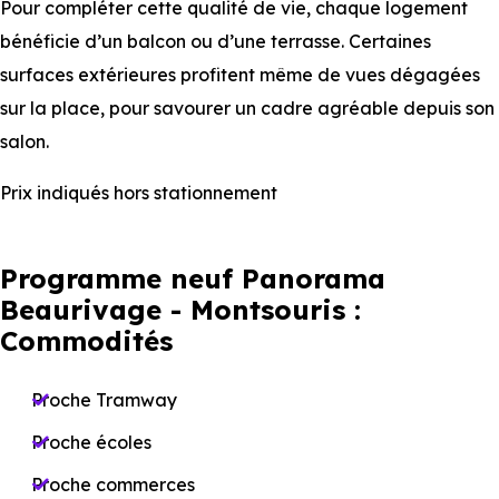
Pour compléter cette qualité de vie, chaque logement
bénéficie d’un balcon ou d’une terrasse. Certaines
surfaces extérieures profitent même de vues dégagées
sur la place, pour savourer un cadre agréable depuis son
salon.
Prix indiqués hors stationnement
Programme neuf Panorama
Beaurivage - Montsouris :
Commodités
Proche Tramway
Proche écoles
Proche commerces