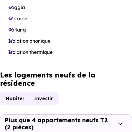
Loggia
Terrasse
Parking
Isolation phonique
Isolation thermique
Les logements neufs de la
résidence
Habiter
Investir
Plus que 4 appartements neufs T2
(2 pièces)