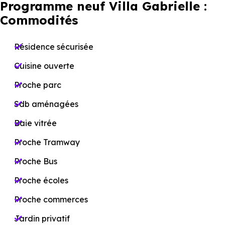
Programme neuf Villa Gabrielle :
Commodités
Résidence sécurisée
Cuisine ouverte
Proche parc
Sdb aménagées
Baie vitrée
Proche Tramway
Proche Bus
Proche écoles
Proche commerces
Jardin privatif