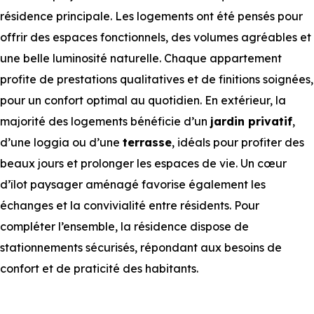
résidence principale. Les logements ont été pensés pour
offrir des espaces fonctionnels, des volumes agréables et
une belle luminosité naturelle. Chaque appartement
profite de prestations qualitatives et de finitions soignées,
pour un confort optimal au quotidien. En extérieur, la
majorité des logements bénéficie d’un
jardin privatif
,
d’une loggia ou d’une
terrasse
, idéals pour profiter des
beaux jours et prolonger les espaces de vie. Un cœur
d’îlot paysager aménagé favorise également les
échanges et la convivialité entre résidents. Pour
compléter l’ensemble, la résidence dispose de
stationnements sécurisés, répondant aux besoins de
confort et de praticité des habitants.