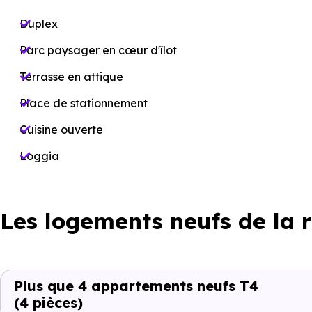
Duplex
Parc paysager en cœur d'îlot
Terrasse en attique
Place de stationnement
Cuisine ouverte
Loggia
Les logements neufs de la 
Plus que 4 appartements neufs T4
(4 pièces)