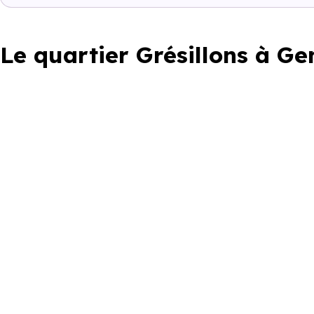
Le quartier Grésillons à Gen