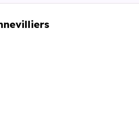
nevilliers