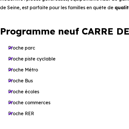
de Seine, est parfaite pour les familles en quête de
qualit
Programme neuf CARRE DE
Proche parc
Proche piste cyclable
Proche Métro
Proche Bus
Proche écoles
Proche commerces
Proche RER