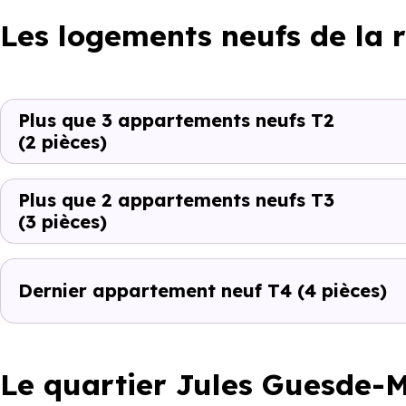
Les logements neufs de la 
Plus que 3 appartements neufs T2
(2 pièces)
Plus que 2 appartements neufs T3
(3 pièces)
Dernier appartement neuf T4
(4 pièces)
Le quartier Jules Guesde-