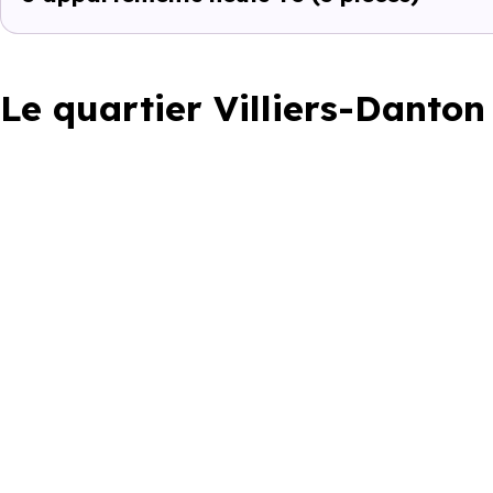
Le quartier Villiers-Danton