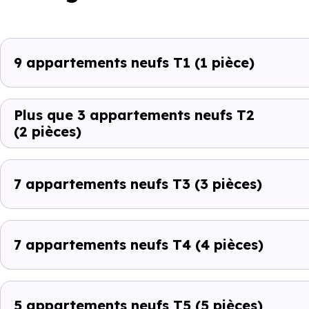
9 appartements neufs T1
(1 pièce)
Plus que 3 appartements neufs T2
(2 pièces)
7 appartements neufs T3
(3 pièces)
7 appartements neufs T4
(4 pièces)
5 appartements neufs T5
(5 pièces)