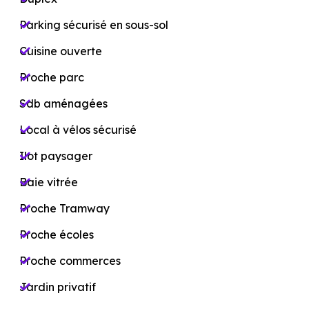
Parking sécurisé en sous-sol
Cuisine ouverte
Proche parc
Sdb aménagées
Local à vélos sécurisé
Ilot paysager
Baie vitrée
Proche Tramway
Proche écoles
Proche commerces
Jardin privatif