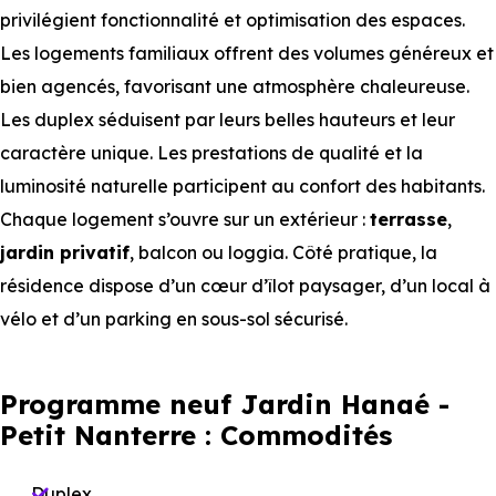
privilégient fonctionnalité et optimisation des espaces.
Les logements familiaux offrent des volumes généreux et
bien agencés, favorisant une atmosphère chaleureuse.
Les duplex séduisent par leurs belles hauteurs et leur
caractère unique. Les prestations de qualité et la
luminosité naturelle participent au confort des habitants.
Chaque logement s’ouvre sur un extérieur :
terrasse
,
jardin privatif
, balcon ou loggia. Côté pratique, la
résidence dispose d’un cœur d’îlot paysager, d’un local à
vélo et d’un parking en sous-sol sécurisé.
Programme neuf Jardin Hanaé -
Petit Nanterre : Commodités
Duplex