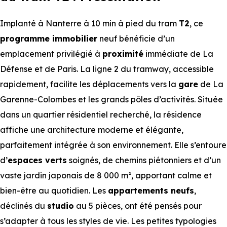
Implanté à Nanterre à 10 min à pied du tram
T2
, ce
programme immobilier
neuf bénéficie d’un
emplacement privilégié à
proximité
immédiate de La
Défense et de Paris. La ligne 2 du tramway, accessible
rapidement, facilite les déplacements vers la
gare
de La
Garenne-Colombes et les grands pôles d’activités. Située
dans un quartier résidentiel recherché, la résidence
affiche une architecture moderne et élégante,
parfaitement intégrée à son environnement. Elle s’entoure
d’
espaces verts
soignés, de chemins piétonniers et d’un
vaste jardin japonais de 8 000 m², apportant calme et
bien-être au quotidien. Les
appartements neufs
,
déclinés du
studio
au 5 pièces, ont été pensés pour
s’adapter à tous les styles de vie. Les petites typologies