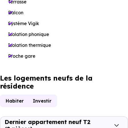
Terrasse
Balcon
Système Vigik
Isolation phonique
Isolation thermique
Proche gare
Les logements neufs de la
résidence
Habiter
Investir
Dernier appartement neuf T2