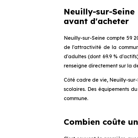
Neuilly-sur-Seine
avant d'acheter
Neuilly-sur-Seine compte 59 2
de l'attractivité de la commu
d'adultes (dont 69.9 % d'actifs
renseigne directement sur la de
Côté cadre de vie, Neuilly-sur
scolaires. Des équipements du 
commune.
Combien coûte un 