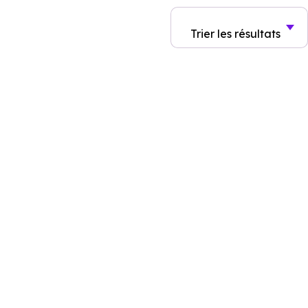
Trier
les résultats