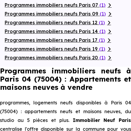
Programmes immobiliers neufs Paris 07
(1)
Programmes immobiliers neufs Paris 09
(1)
Programmes immobiliers neufs Paris 12
(1)
Programmes immobiliers neufs Paris 14
(1)
Programmes immobiliers neufs Paris 17
(1)
Programmes immobiliers neufs Paris 19
(1)
Programmes immobiliers neufs Paris 20
(1)
Programmes immobiliers neufs à
Paris 04 (75004) : Appartements et
maisons neuves à vendre
programmes, logements neufs disponibles à Paris 04
(75004) : appartements neufs et maisons neuves, du
studio au 5 pièces et plus.
Immobilier Neuf Paris
centralise l'offre disponible sur la commune pour vous