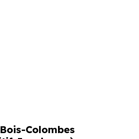
Bois-Colombes