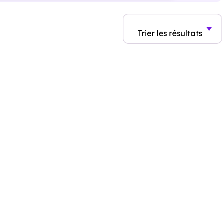
Trier
les résultats