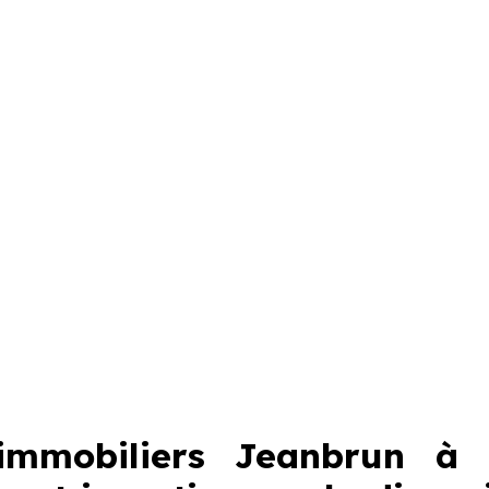
mmobiliers Jeanbrun à 