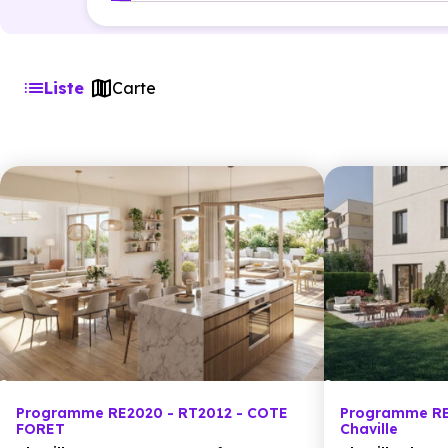
Liste
Carte
Programme RE2020 - RT2012 - COTE
Programme RE
FORET
Chaville