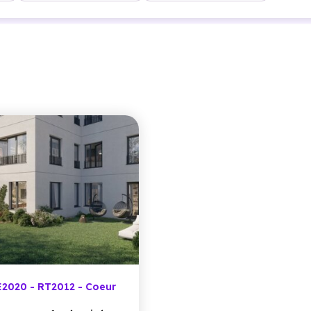
2020 - RT2012 - Coeur