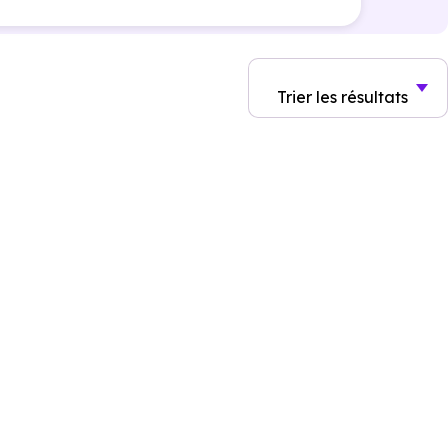
Trier
les résultats