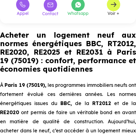
Appel
Whatsapp
Voir +
Contact
Acheter un logement neuf aux
normes énergétiques BBC, RT2012,
RE2020, RE2025 et RE2031 à Paris
19 (75019) : confort, performance et
économies quotidiennes
À
Paris 19 (75019),
les programmes immobiliers neufs ont
fortement évolué ces dernières années. Les normes
énergétiques issues du
BBC,
de la
RT2012
et de l
RE2020
ont permis de faire un véritable bond en avant
en matière de qualité de construction. Aujourd’hui,
acheter dans le neuf, c’est accéder à un logement mieux