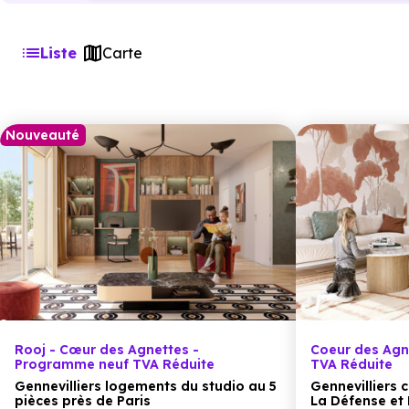
Liste
Carte
Nouveauté
Rooj - Cœur des Agnettes -
Coeur des Agn
Programme neuf TVA Réduite
TVA Réduite
Gennevilliers logements du studio au 5
Gennevilliers
pièces près de Paris
La Défense et 