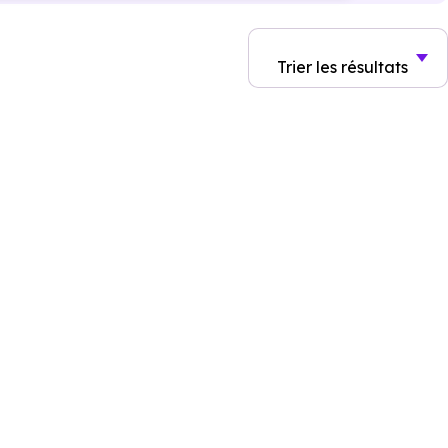
Trier
les résultats