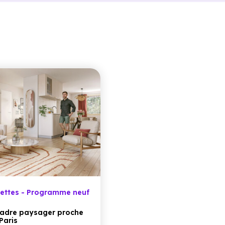
ettes - Programme neuf
 cadre paysager proche
Paris