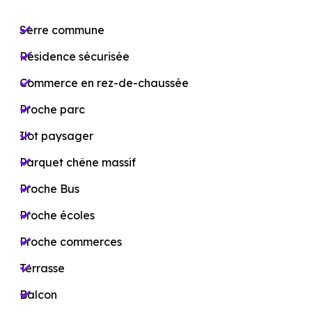
Serre commune
Résidence sécurisée
Commerce en rez-de-chaussée
Proche parc
Ilot paysager
Parquet chêne massif
Proche Bus
Proche écoles
Proche commerces
Terrasse
Balcon