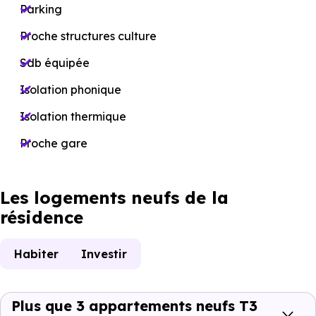
Parking
Proche structures culture
Sdb équipée
Isolation phonique
Isolation thermique
Proche gare
Les logements neufs de la
résidence
Habiter
Investir
Plus que 3 appartements neufs T3