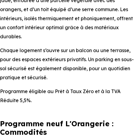
jade, entourée d’une parcelle végétale avec des
orangers, et d’un toit équipé d’une serre commune. Les
intérieurs, isolés thermiquement et phoniquement, offrent
un confort intérieur optimal grâce à des matériaux
durables.
Chaque logement s’ouvre sur un balcon ou une terrasse,
pour des espaces extérieurs privatifs. Un parking en sous-
sol sécurisé est également disponible, pour un quotidien
pratique et sécurisé.
Programme éligible au Prêt à Taux Zéro et à la TVA
Réduite 5,5%.
Programme neuf L'Orangerie :
Commodités