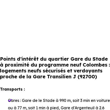
Points d'intérêt du quartier Gare du Stade
à proximité du programme neuf Colombes :
logements neufs sécurisés et verdoyants
proche de la Gare Transilien J (92700)
Transports :
Gares :
Gare de le Stade
à 990 m, soit 3 min en voiture
ou à 77 m, soit 1 min à pied
,
Gare d'Argenteuil
à 2.6