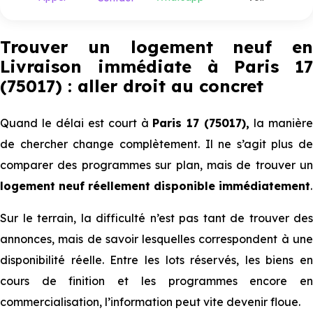
Trouver un logement neuf en
Livraison immédiate à Paris 17
(75017) : aller droit au concret
Quand le délai est court à
Paris 17 (75017),
la manièr
de chercher change complètement. Il ne s’agit plus de
comparer des programmes sur plan, mais de trouver un
logement neuf réellement disponible immédiatement
.
Sur le terrain, la difficulté n’est pas tant de trouver des
annonces, mais de savoir lesquelles correspondent à une
disponibilité réelle. Entre les lots réservés, les biens en
cours de finition et les programmes encore en
commercialisation, l’information peut vite devenir floue.