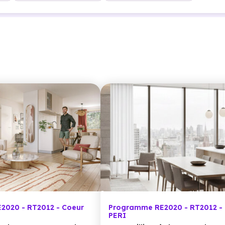
2020 - RT2012 - Coeur
Programme RE2020 - RT2012 -
PERI