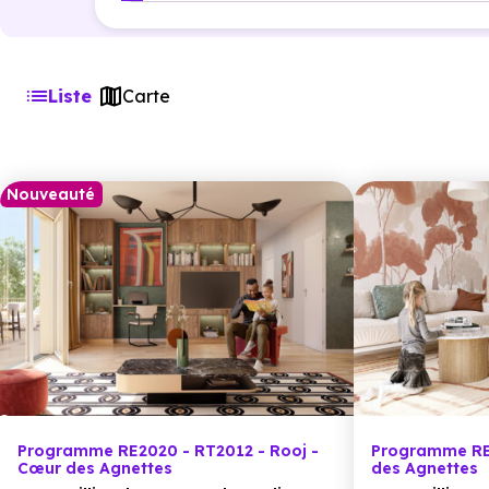
Liste
Carte
Nouveauté
Programme RE2020 - RT2012 - Rooj -
Programme RE
Cœur des Agnettes
des Agnettes