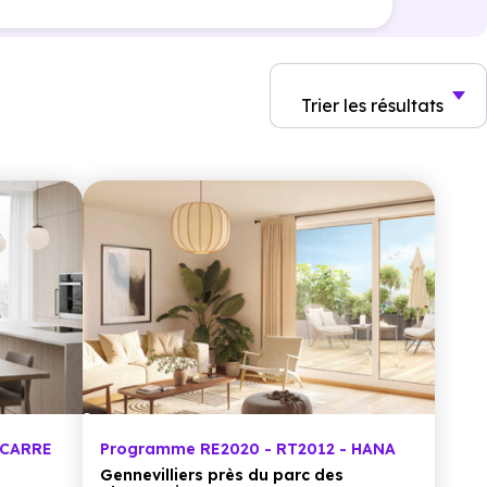
Trier
les résultats
 CARRE
Programme RE2020 - RT2012 - HANA
Gennevilliers près du parc des