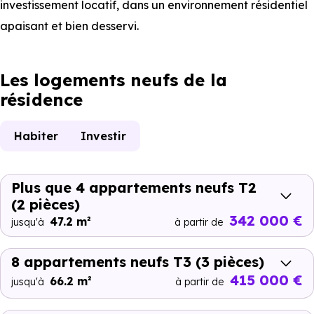
investissement locatif, dans un environnement résidentiel
apaisant et bien desservi.
Les logements neufs de la
résidence
Habiter
Investir
Plus que 4 appartements neufs T2
(2 pièces)
342 000 €
47.2 m²
jusqu'à
à partir de
8 appartements neufs T3
(3 pièces)
415 000 €
66.2 m²
jusqu'à
à partir de