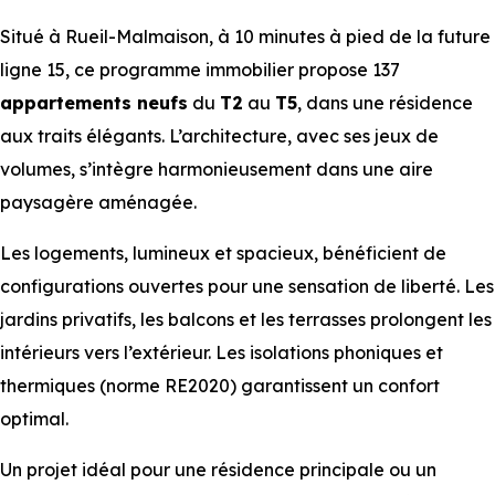
Situé à Rueil-Malmaison, à 10 minutes à pied de la future
ligne 15, ce programme immobilier propose 137
appartements
neufs
du
T2
au
T5
, dans une résidence
aux traits élégants. L’architecture, avec ses jeux de
volumes, s’intègre harmonieusement dans une aire
paysagère aménagée.
Les logements, lumineux et spacieux, bénéficient de
configurations ouvertes pour une sensation de liberté. Les
jardins privatifs, les balcons et les terrasses prolongent les
intérieurs vers l’extérieur. Les isolations phoniques et
thermiques (norme RE2020) garantissent un confort
optimal.
Un projet idéal pour une résidence principale ou un