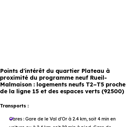
Points d'intérêt du quartier Plateau à
proximité du programme neuf Rueil-
Malmaison : logements neufs T2–T5 proche
de la ligne 15 et des espaces verts (92500)
Transports :
Gares :
Gare de le Val d'Or
à 2.4 km, soit 4 min en