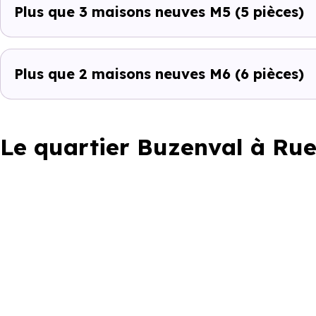
Plus que 3 maisons neuves M5
(5 pièces)
Plus que 2 maisons neuves M6
(6 pièces)
Le quartier Buzenval à Ru