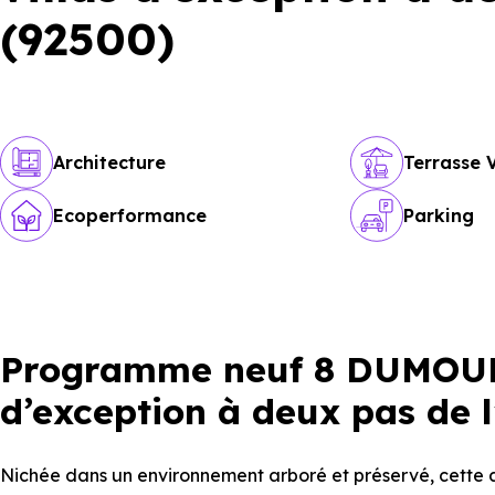
(92500)
Architecture
Terrasse 
Ecoperformance
Parking
Programme neuf 8 DUMOURI
d’exception à deux pas de 
Nichée dans un environnement arboré et préservé, cette a