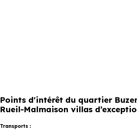
Points d'intérêt du quartier Buz
Rueil-Malmaison villas d’excepti
Transports :